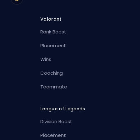
Valorant
Rank Boost
Placement
Wins
Coaching
Teammate
League of Legends
Division Boost
Placement