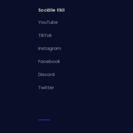
Sociālie tīkli
YouTube
TikTok
Instagram
Facebook
Discord
Twitter