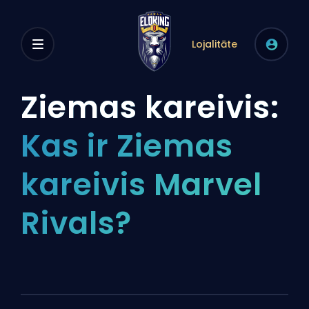
Lojalitāte
Ziemas kareivis:
Kas ir Ziemas
kareivis Marvel
Rivals?