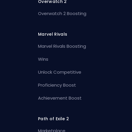
Overwatch 2
Overwatch 2 Boosting
Marvel Rivals
Marvel Rivals Boosting
Wins
Unlock Competitive
Proficiency Boost
Achievement Boost
Path of Exile 2
Marketplace