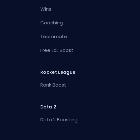
Wins
Coaching
Teammate
Free LoL Boost
Rocket League
Rank Boost
Dota 2
Dota 2 Boosting