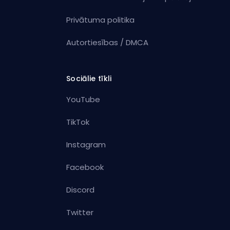
Privātuma politika
Autortiesības / DMCA
Sociālie tīkli
YouTube
TikTok
Instagram
Facebook
Discord
Twitter