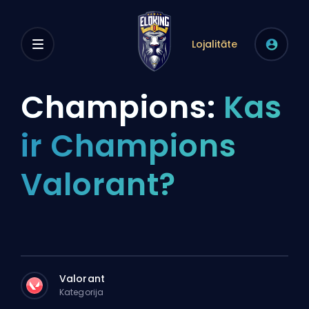
Lojalitāte
Champions:
Kas
ir Champions
Valorant?
Valorant
Kategorija