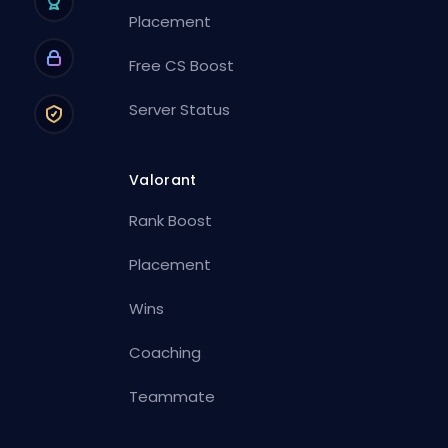
Placement
Free CS Boost
Server Status
Valorant
Rank Boost
Placement
Wins
Coaching
Teammate