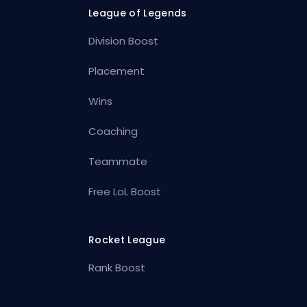
League of Legends
Division Boost
Placement
Wins
Coaching
Teammate
Free LoL Boost
Rocket League
Rank Boost