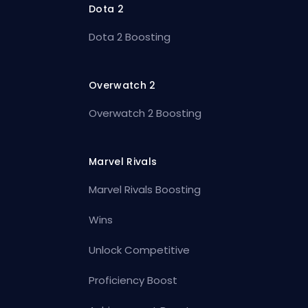
Dota 2
Dota 2 Boosting
Overwatch 2
Overwatch 2 Boosting
Marvel Rivals
Marvel Rivals Boosting
Wins
Unlock Competitive
Proficiency Boost