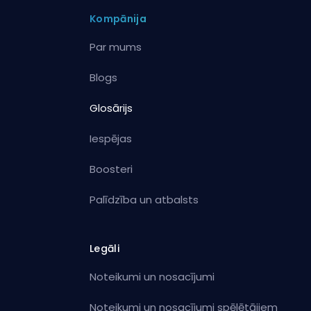
Kompānija
Par mums
Blogs
Glosārijs
Iespējas
Boosteri
Palīdzība un atbalsts
Legāli
Noteikumi un nosacījumi
Noteikumi un nosacījumi spēlētājiem