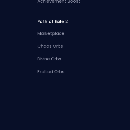
Achievement Boost
Path of Exile 2
Marketplace
Chaos Orbs
Divine Orbs
Exalted Orbs