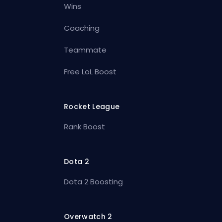
Wins
Coaching
Teammate
Free LoL Boost
Rocket League
Rank Boost
Dota 2
Dota 2 Boosting
Overwatch 2