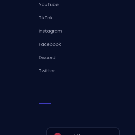
YouTube
TikTok
Instagram
Facebook
Discord
Twitter