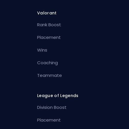
Valorant
Rank Boost
Placement
Wins
Coaching
Teammate
League of Legends
Division Boost
Placement