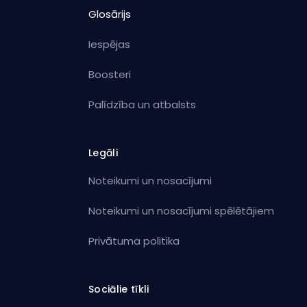
Glosārijs
Iespējas
Boosteri
Palīdzība un atbalsts
Legāli
Noteikumi un nosacījumi
Noteikumi un nosacījumi spēlētājiem
Privātuma politika
Sociālie tīkli