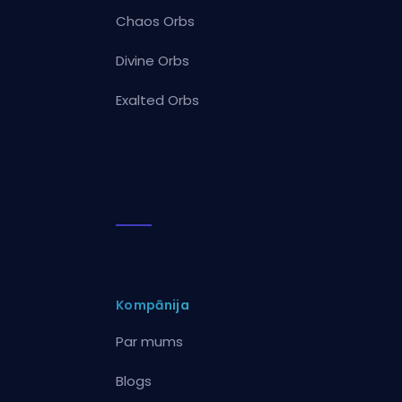
Chaos Orbs
Divine Orbs
Exalted Orbs
Kompānija
Par mums
Blogs