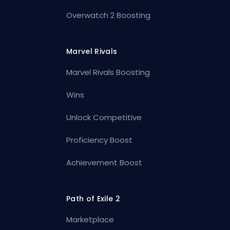
Overwatch 2 Boosting
Marvel Rivals
Marvel Rivals Boosting
Wins
Unlock Competitive
Proficiency Boost
Achievement Boost
Path of Exile 2
Marketplace