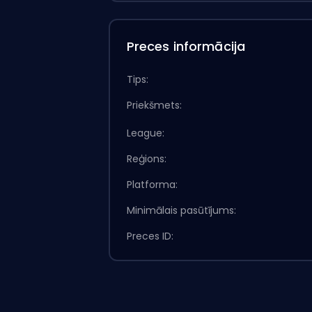
Preces informācija
Tips:
Priekšmets:
League:
Reģions:
Platforma:
Minimālais pasūtījums:
Preces ID: