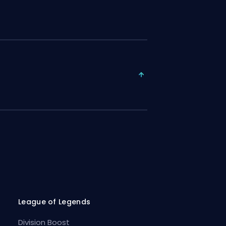
League of Legends
Division Boost