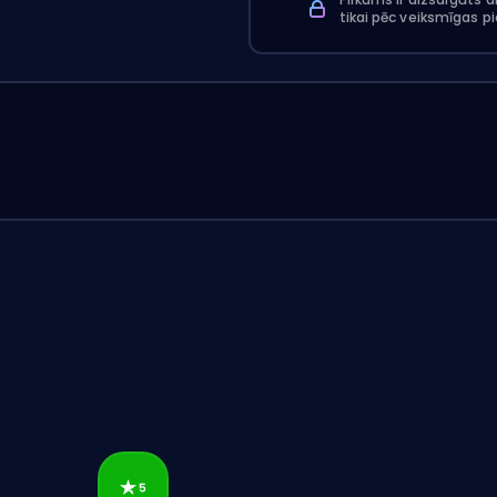
tikai pēc veiksmīgas 