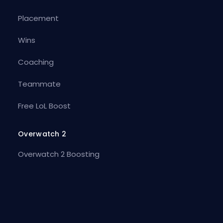
Placement
Wins
Coaching
Teammate
Free LoL Boost
Overwatch 2
Overwatch 2 Boosting