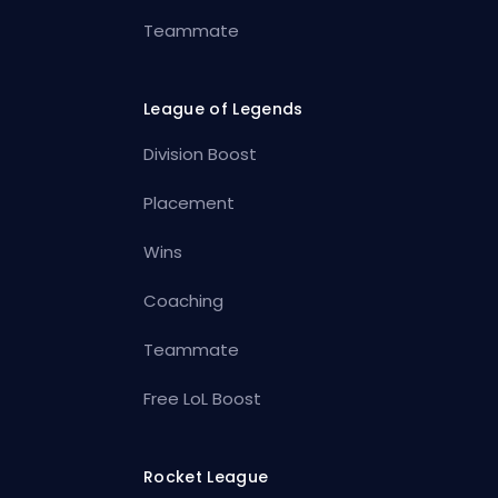
Teammate
League of Legends
Division Boost
Placement
Wins
Coaching
Teammate
Free LoL Boost
Rocket League