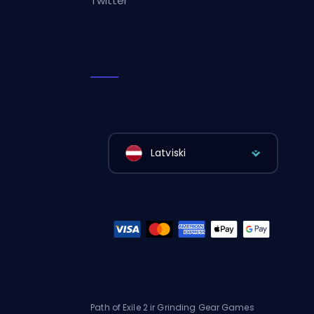
Twitter
Latviski
Path of Exile 2 ir Grinding Gear Games