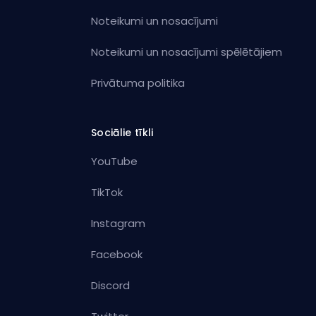
Noteikumi un nosacījumi
Noteikumi un nosacījumi spēlētājiem
Privātuma politika
Sociālie tīkli
YouTube
TikTok
Instagram
Facebook
Discord