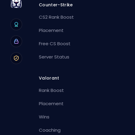
Counter-Strike
CS2 Rank Boost
Placement
Free CS Boost
Server Status
Valorant
Rank Boost
Placement
Wins
Coaching