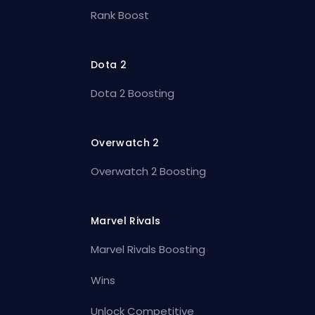
Rank Boost
Dota 2
Dota 2 Boosting
Overwatch 2
Overwatch 2 Boosting
Marvel Rivals
Marvel Rivals Boosting
Wins
Unlock Competitive