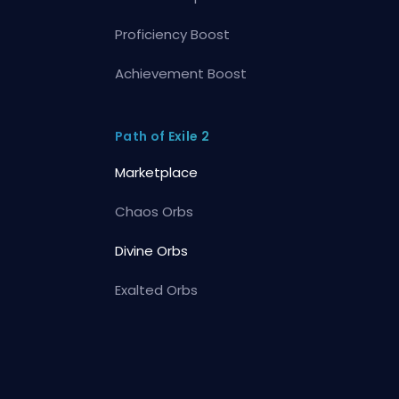
Proficiency Boost
Achievement Boost
Path of Exile 2
Marketplace
Chaos Orbs
Divine Orbs
Exalted Orbs