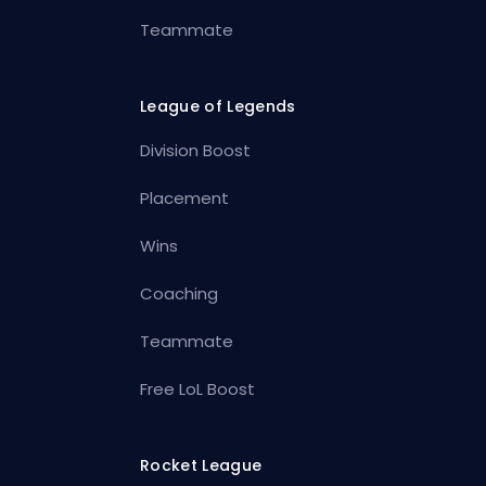
Teammate
League of Legends
Division Boost
Placement
Wins
Coaching
Teammate
Free LoL Boost
Rocket League