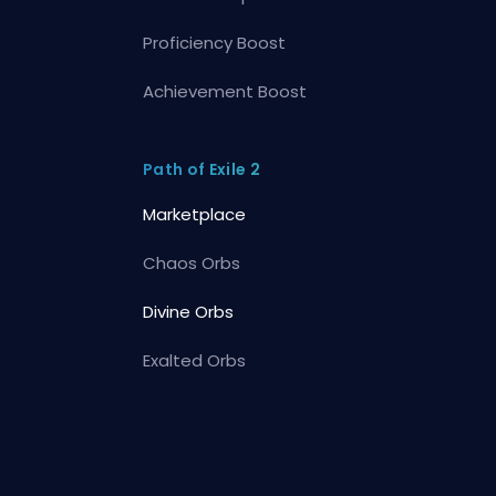
Proficiency Boost
Achievement Boost
Path of Exile 2
Marketplace
Chaos Orbs
Divine Orbs
Exalted Orbs