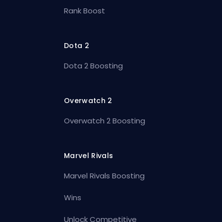
Rank Boost
Dota 2
Dota 2 Boosting
Overwatch 2
Overwatch 2 Boosting
Marvel Rivals
Marvel Rivals Boosting
Wins
Unlock Competitive