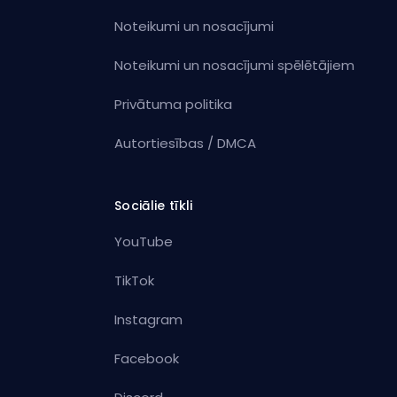
Noteikumi un nosacījumi
Noteikumi un nosacījumi spēlētājiem
Privātuma politika
Autortiesības / DMCA
Sociālie tīkli
YouTube
TikTok
Instagram
Facebook