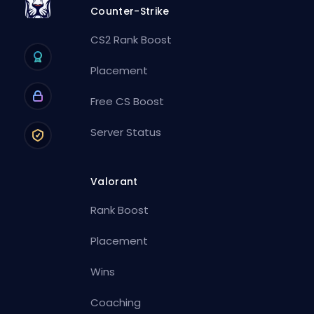
Counter-Strike
CS2 Rank Boost
Placement
Free CS Boost
Server Status
Valorant
Rank Boost
Placement
Wins
Coaching