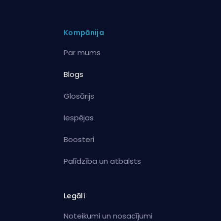
Kompānija
Par mums
Blogs
Glosārijs
Iespējas
Boosteri
Palīdzība un atbalsts
Legāli
Noteikumi un nosacījumi