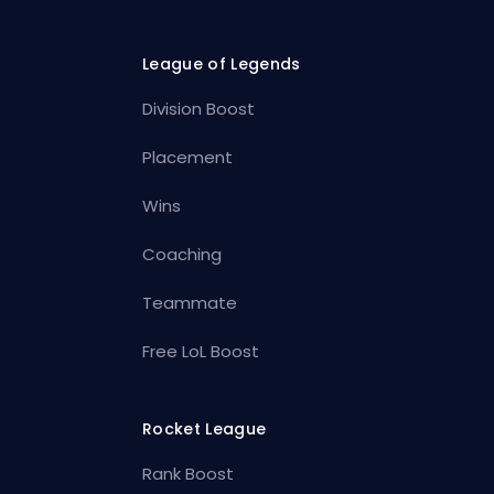
League of Legends
Division Boost
Placement
Wins
Coaching
Teammate
Free LoL Boost
Rocket League
Rank Boost