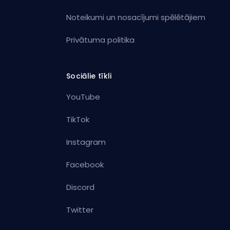
Noteikumi un nosacījumi spēlētājiem
Privātuma politika
Sociālie tīkli
YouTube
TikTok
Instagram
Facebook
Discord
Twitter