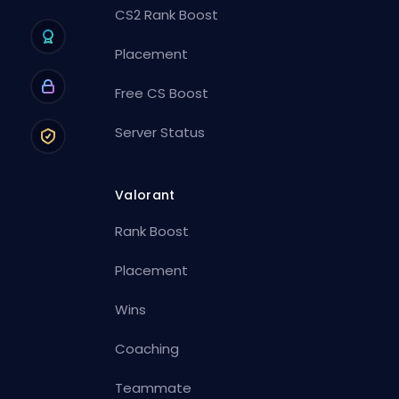
CS2 Rank Boost
Placement
Free CS Boost
Server Status
Valorant
Rank Boost
Placement
Wins
Coaching
Teammate