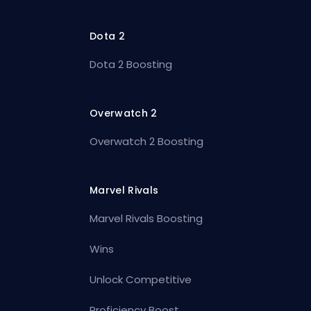
Dota 2
Dota 2 Boosting
Overwatch 2
Overwatch 2 Boosting
Marvel Rivals
Marvel Rivals Boosting
Wins
Unlock Competitive
Proficiency Boost