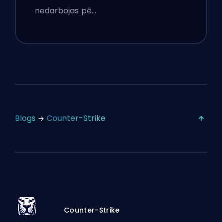
nedarbojas pē…
Blogs
Counter-Strike
Counter-Strike