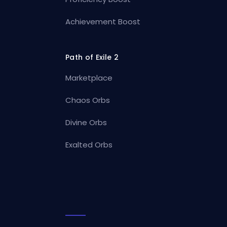
Achievement Boost
Path of Exile 2
Marketplace
Chaos Orbs
Divine Orbs
Exalted Orbs