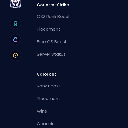
Counter-Strike
CS2 Rank Boost
Placement
Free CS Boost
Server Status
Valorant
Rank Boost
Placement
Wins
Coaching