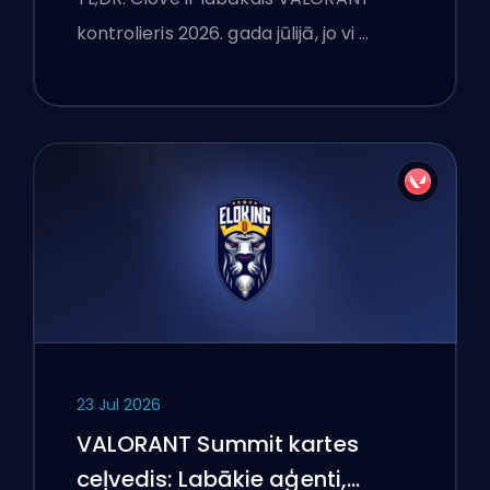
kontrolieris 2026. gada jūlijā, jo vi …
23 Jul 2026
VALORANT Summit kartes
ceļvedis: Labākie aģenti,