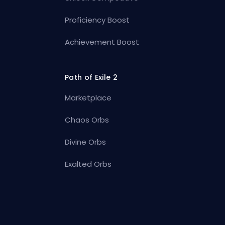
Proficiency Boost
Achievement Boost
Path of Exile 2
Marketplace
Chaos Orbs
Divine Orbs
Exalted Orbs