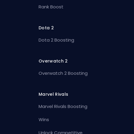
Rank Boost
Dota 2
Dota 2 Boosting
Overwatch 2
Overwatch 2 Boosting
Marvel Rivals
Marvel Rivals Boosting
Wins
Unlock Competitive