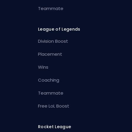
Teammate
League of Legends
Division Boost
Placement
Wins
Coaching
Teammate
Free LoL Boost
Rocket League