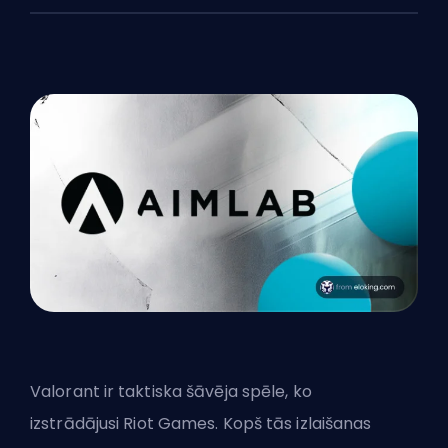
Valorant ir taktiska šāvēja spēle, ko
izstrādājusi
Riot Games
. Kopš tās izlaišanas