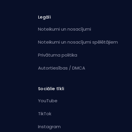
Legāli
Noteikumi un nosacījumi
Noteikumi un nosacījumi spēlētājiem
Privātuma politika
Autortiesības / DMCA
Sociālie tīkli
YouTube
TikTok
Instagram