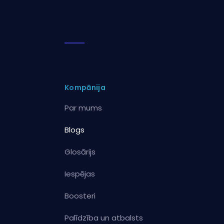
Kompānija
Par mums
Blogs
Glosārijs
Iespējas
Boosteri
Palīdzība un atbalsts