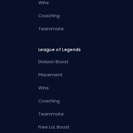
Wins
Coaching
Teammate
League of Legends
Division Boost
Placement
Wins
Coaching
Teammate
Free LoL Boost