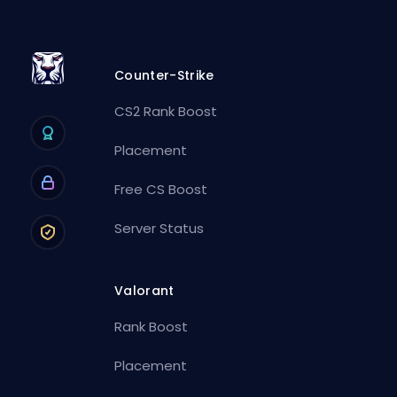
Counter-Strike
CS2 Rank Boost
Placement
Free CS Boost
Server Status
Valorant
Rank Boost
Placement