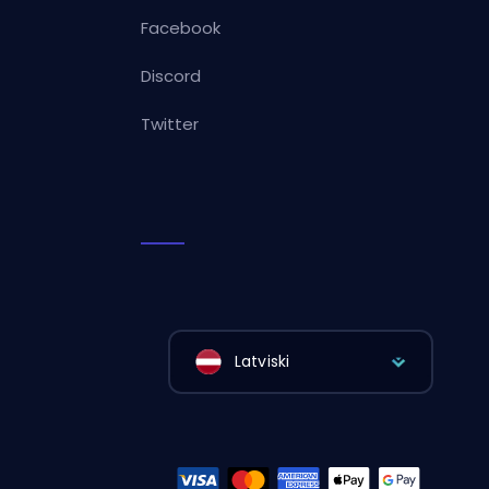
Facebook
Discord
Twitter
Latviski