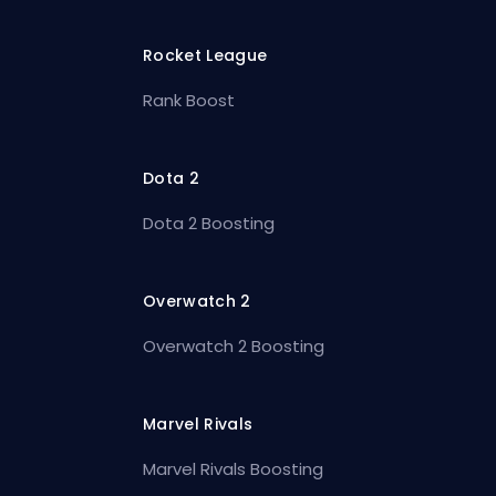
Rocket League
Rank Boost
Dota 2
Dota 2 Boosting
Overwatch 2
Overwatch 2 Boosting
Marvel Rivals
Marvel Rivals Boosting