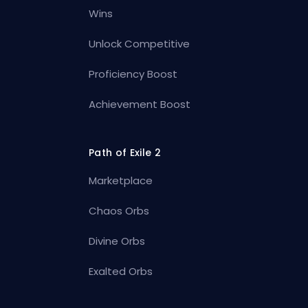
Wins
Unlock Competitive
Proficiency Boost
Achievement Boost
Path of Exile 2
Marketplace
Chaos Orbs
Divine Orbs
Exalted Orbs