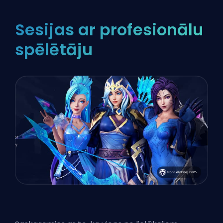
Sesijas ar profesionālu
spēlētāju