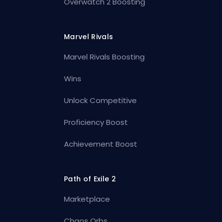
Overwatch 2 Boosting
Marvel Rivals
Marvel Rivals Boosting
Wins
Unlock Competitive
Proficiency Boost
Achievement Boost
Path of Exile 2
Marketplace
Chaos Orbs