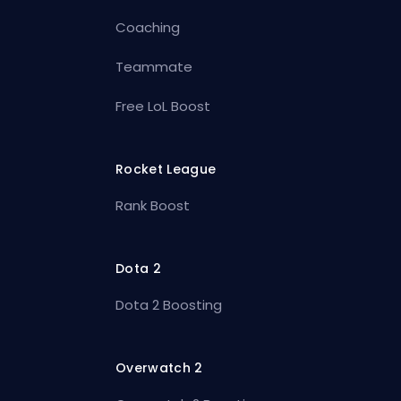
Coaching
Teammate
Free LoL Boost
Rocket League
Rank Boost
Dota 2
Dota 2 Boosting
Overwatch 2