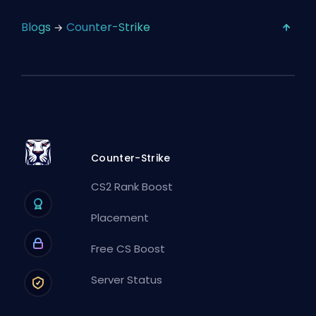
Blogs
Counter-Strike
Counter-Strike
CS2 Rank Boost
Placement
Free CS Boost
Server Status