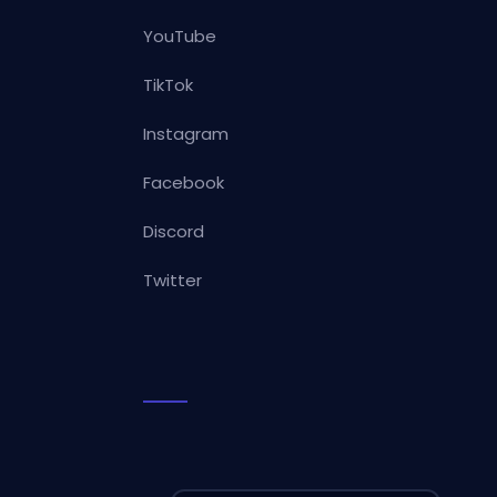
YouTube
TikTok
Instagram
Facebook
Discord
Twitter