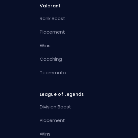
Valorant
Rank Boost
Placement
Wins
Coaching
Teammate
League of Legends
Division Boost
Placement
Wins