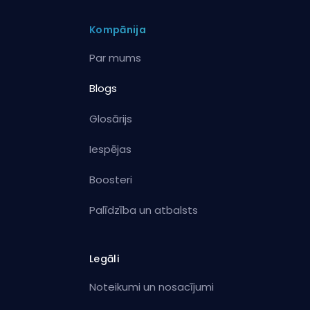
Kompānija
Par mums
Blogs
Glosārijs
Iespējas
Boosteri
Palīdzība un atbalsts
Legāli
Noteikumi un nosacījumi