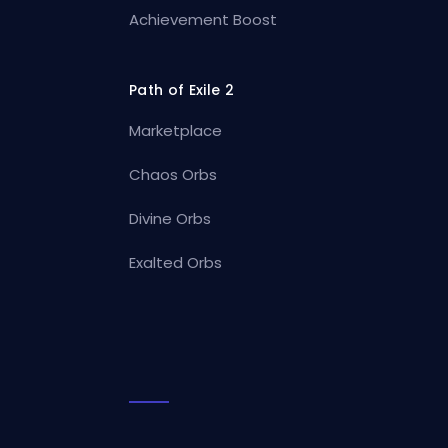
Achievement Boost
Path of Exile 2
Marketplace
Chaos Orbs
Divine Orbs
Exalted Orbs