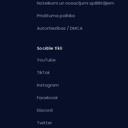
Noteikumi un nosacījumi spēlētājiem
Privātuma politika
Autortiesības / DMCA
Sociālie tīkli
YouTube
TikTok
Instagram
Facebook
Discord
Twitter