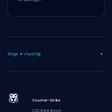
Blogs
Vispārīgi
Counter-Strike
CS2 Rank Boost