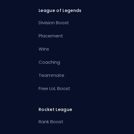
League of Legends
Division Boost
Placement
Wins
Coaching
Teammate
Free LoL Boost
Rocket League
Rank Boost