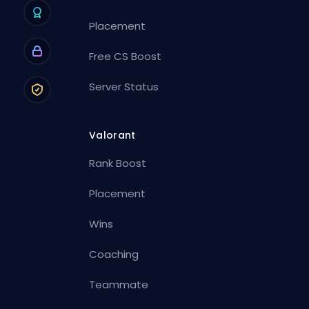
Placement
Free CS Boost
Server Status
Valorant
Rank Boost
Placement
Wins
Coaching
Teammate