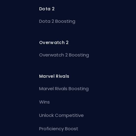
Dota 2
Dota 2 Boosting
Overwatch 2
Overwatch 2 Boosting
Marvel Rivals
Marvel Rivals Boosting
Wins
Unlock Competitive
Proficiency Boost