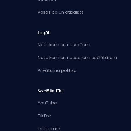
Palīdzība un atbalsts
Legāli
Noteikumi un nosacījumi
Noteikumi un nosacījumi spēlētājiem
Privātuma politika
Sociālie tīkli
YouTube
TikTok
Instagram