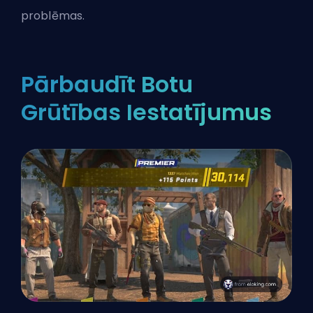
problēmas.
Pārbaudīt Botu
Grūtības Iestatījumus