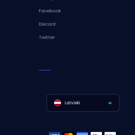
Facebook
Discord
Twitter
Latviski