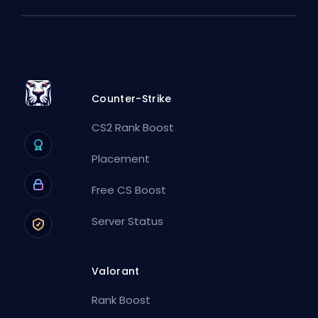
Counter-Strike
CS2 Rank Boost
Placement
Free CS Boost
Server Status
Valorant
Rank Boost