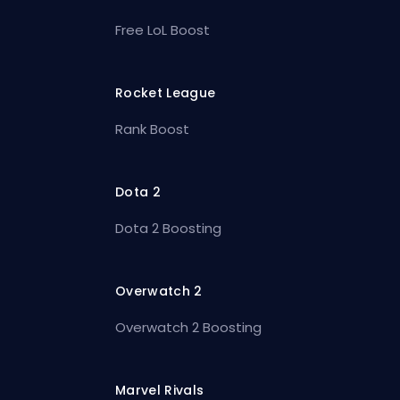
Free LoL Boost
Rocket League
Rank Boost
Dota 2
Dota 2 Boosting
Overwatch 2
Overwatch 2 Boosting
Marvel Rivals