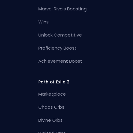
Marvel Rivals Boosting
Wins
Unlock Competitive
Proficiency Boost
Achievement Boost
Path of Exile 2
Marketplace
Chaos Orbs
Divine Orbs