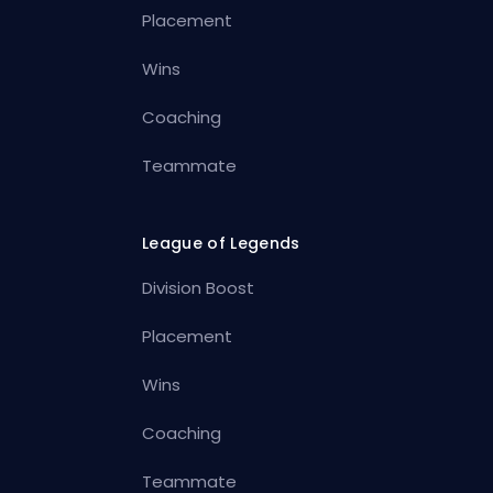
Placement
Wins
Coaching
Teammate
League of Legends
Division Boost
Placement
Wins
Coaching
Teammate