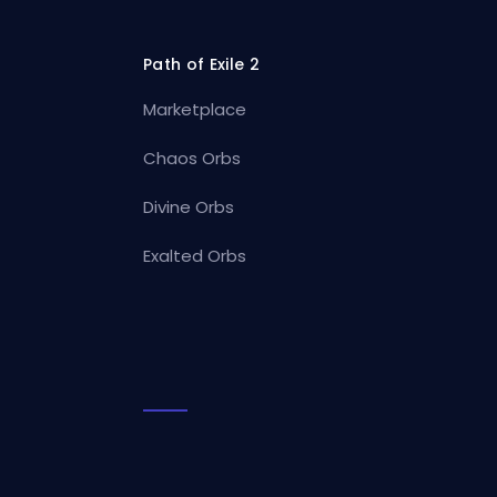
Path of Exile 2
Marketplace
Chaos Orbs
Divine Orbs
Exalted Orbs