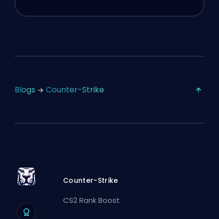
Blogs
Counter-Strike
Counter-Strike
CS2 Rank Boost