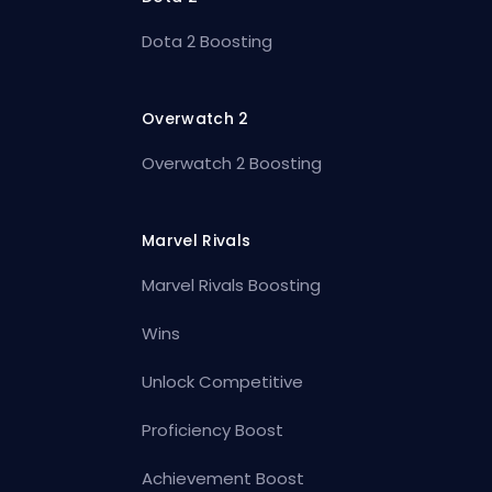
Dota 2 Boosting
Overwatch 2
Overwatch 2 Boosting
Marvel Rivals
Marvel Rivals Boosting
Wins
Unlock Competitive
Proficiency Boost
Achievement Boost