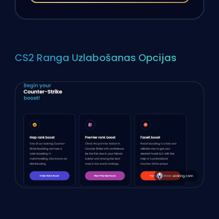
CS2 Ranga Uzlabošanas Opcijas