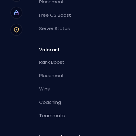
Placement
Free CS Boost
Server Status
Valorant
Rank Boost
Placement
Wins
Coaching
Teammate