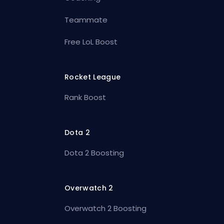
Teammate
Free LoL Boost
Rocket League
Rank Boost
Dota 2
Dota 2 Boosting
Overwatch 2
Overwatch 2 Boosting