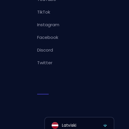
TikTok
Instagram
Facebook
Discord
Twitter
Latviski