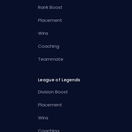
Rank Boost
Placement
Wins
Coaching
Teammate
League of Legends
Division Boost
Placement
Wins
Coaching