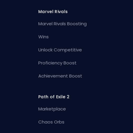
Marvel Rivals
Marvel Rivals Boosting
Wins
Unlock Competitive
Proficiency Boost
Achievement Boost
Path of Exile 2
Marketplace
Chaos Orbs