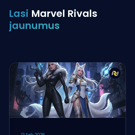
Lasi
Marvel Rivals
jaunumus
13 Feb 2026