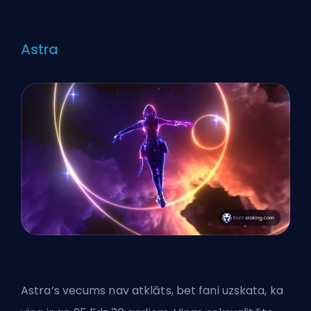
Astra
Astra’s vecums nav atklāts, bet fani uzskata, ka