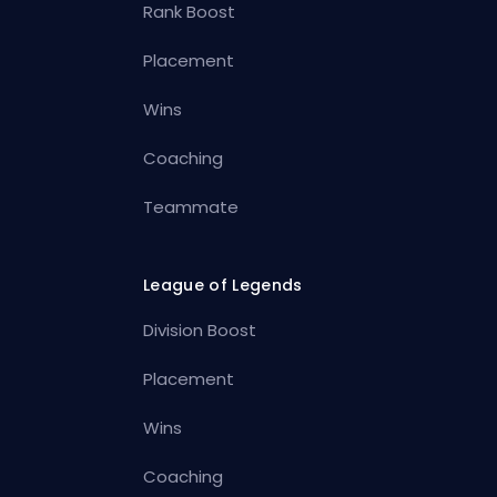
Rank Boost
Placement
Wins
Coaching
Teammate
League of Legends
Division Boost
Placement
Wins
Coaching