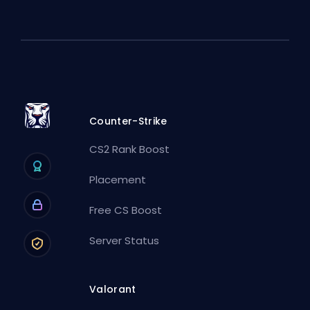
Counter-Strike
CS2 Rank Boost
Placement
Free CS Boost
Server Status
Valorant