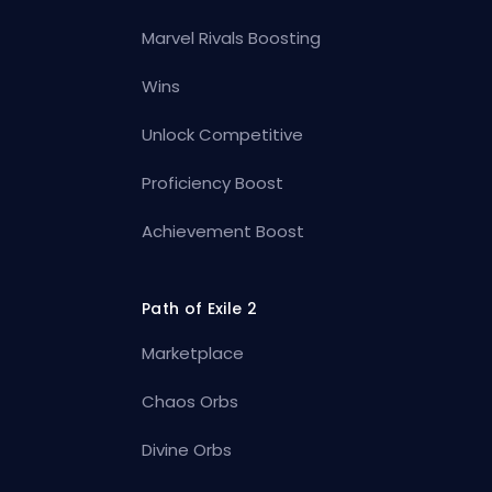
Marvel Rivals Boosting
Wins
Unlock Competitive
Proficiency Boost
Achievement Boost
Path of Exile 2
Marketplace
Chaos Orbs
Divine Orbs