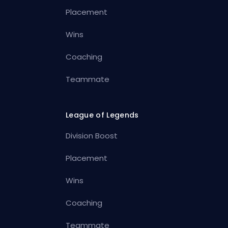
Placement
Wins
Coaching
Teammate
League of Legends
Division Boost
Placement
Wins
Coaching
Teammate