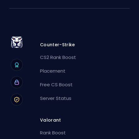
Counter-Strike
CS2 Rank Boost
Placement
Free CS Boost
Server Status
Valorant
Rank Boost