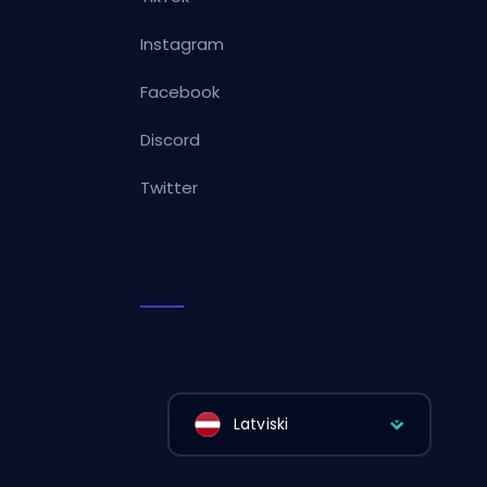
Instagram
Facebook
Discord
Twitter
Latviski