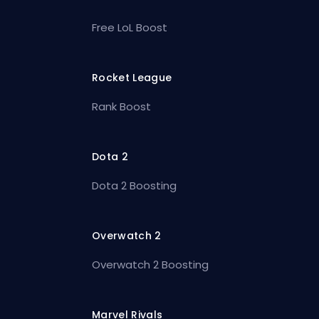
Free LoL Boost
Rocket League
Rank Boost
Dota 2
Dota 2 Boosting
Overwatch 2
Overwatch 2 Boosting
Marvel Rivals