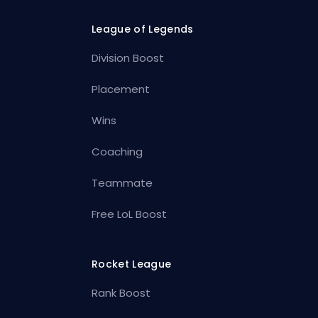
League of Legends
Division Boost
Placement
Wins
Coaching
Teammate
Free LoL Boost
Rocket League
Rank Boost