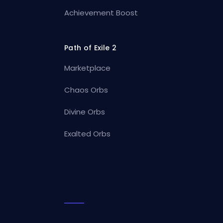
Achievement Boost
Path of Exile 2
Marketplace
Chaos Orbs
Divine Orbs
Exalted Orbs