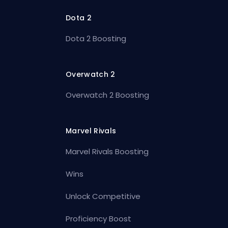
Dota 2
Dota 2 Boosting
Overwatch 2
Overwatch 2 Boosting
Marvel Rivals
Marvel Rivals Boosting
Wins
Unlock Competitive
Proficiency Boost