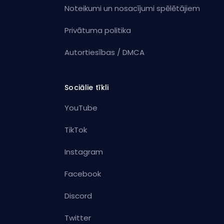
Noteikumi un nosacījumi spēlētājiem
Privātuma politika
Autortiesības / DMCA
Sociālie tīkli
YouTube
TikTok
Instagram
Facebook
Discord
Twitter