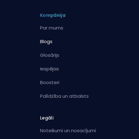
Kompānija
Par mums
Blogs
Glosārijs
Iespējas
Boosteri
Palīdzība un atbalsts
Legāli
Noteikumi un nosacījumi