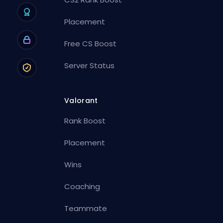
Placement
Free CS Boost
Server Status
Valorant
Rank Boost
Placement
Wins
Coaching
Teammate