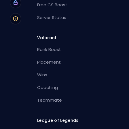
Free CS Boost
Server Status
Valorant
Rank Boost
Placement
Wins
Coaching
Teammate
League of Legends