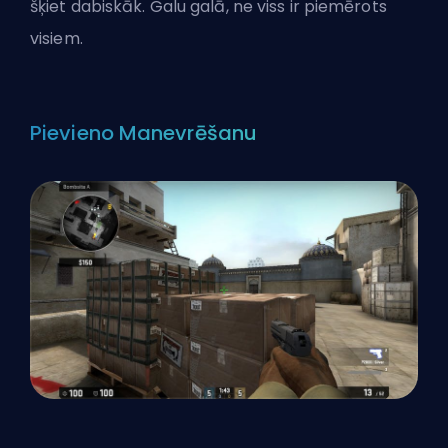
šķiet dabiskāk. Galu galā, ne viss ir piemērots
visiem.
Pievieno Manevrēšanu