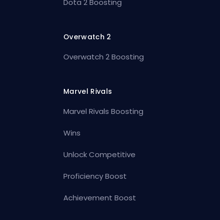
Dota 2 Boosting
Overwatch 2
Overwatch 2 Boosting
Marvel Rivals
Marvel Rivals Boosting
Wins
Unlock Competitive
Proficiency Boost
Achievement Boost