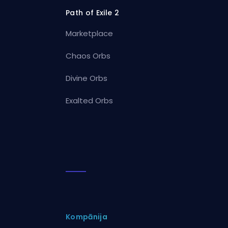
Path of Exile 2
Marketplace
Chaos Orbs
Divine Orbs
Exalted Orbs
Kompānija