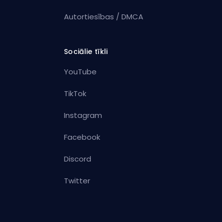
Autortiesības / DMCA
Sociālie tīkli
YouTube
TikTok
Instagram
Facebook
Discord
Twitter