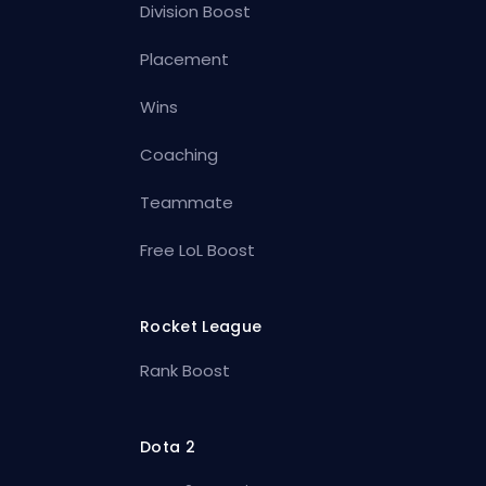
Division Boost
Placement
Wins
Coaching
Teammate
Free LoL Boost
Rocket League
Rank Boost
Dota 2