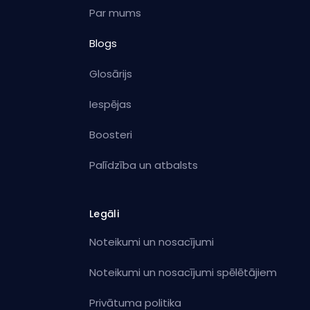
Par mums
Blogs
Glosārijs
Iespējas
Boosteri
Palīdzība un atbalsts
Legāli
Noteikumi un nosacījumi
Noteikumi un nosacījumi spēlētājiem
Privātuma politika