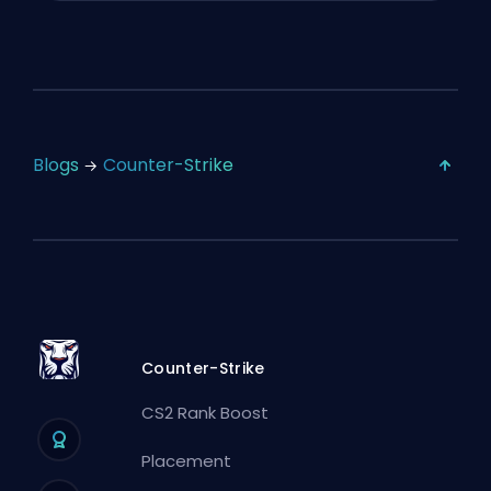
Blogs
Counter-Strike
Counter-Strike
CS2 Rank Boost
Placement