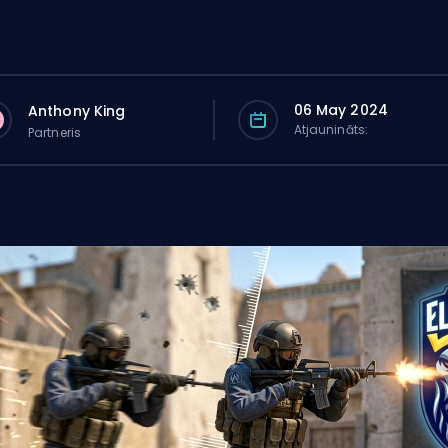
06 May 2024
Anthony King
Atjaunināts:
Partneris