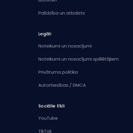
Palīdzība un atbalsts
Legāli
Noteikumi un nosacījumi
Noteikumi un nosacījumi spēlētājiem
Privātuma politika
Autortiesības / DMCA
Sociālie tīkli
YouTube
TikTok