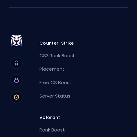
Counter-Strike
CS2 Rank Boost
Placement
Free CS Boost
Server Status
Valorant
Rank Boost