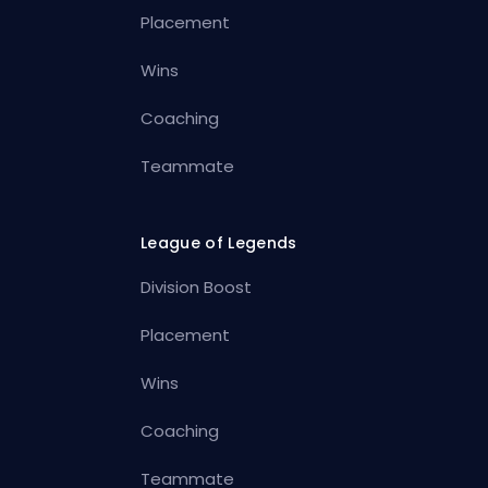
Placement
Wins
Coaching
Teammate
League of Legends
Division Boost
Placement
Wins
Coaching
Teammate