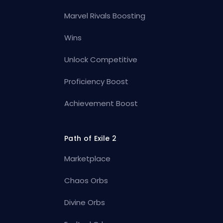
Marvel Rivals Boosting
Wins
Unlock Competitive
Proficiency Boost
Achievement Boost
Path of Exile 2
Marketplace
Chaos Orbs
Divine Orbs