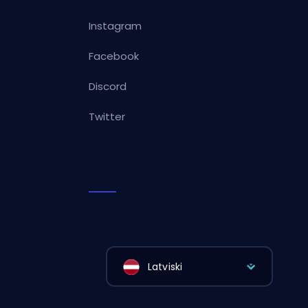
Instagram
Facebook
Discord
Twitter
Latviski