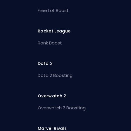
Free LoL Boost
Rocket League
Rank Boost
Dota 2
Dota 2 Boosting
Overwatch 2
Overwatch 2 Boosting
Marvel Rivals