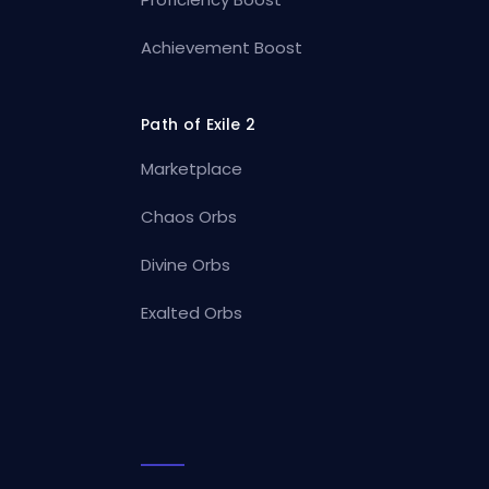
Achievement Boost
Path of Exile 2
Marketplace
Chaos Orbs
Divine Orbs
Exalted Orbs