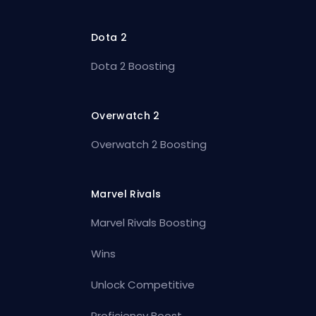
Dota 2
Dota 2 Boosting
Overwatch 2
Overwatch 2 Boosting
Marvel Rivals
Marvel Rivals Boosting
Wins
Unlock Competitive
Proficiency Boost