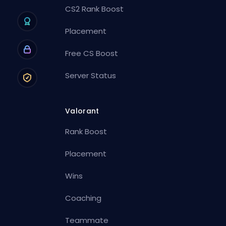
CS2 Rank Boost
Placement
Free CS Boost
Server Status
Valorant
Rank Boost
Placement
Wins
Coaching
Teammate