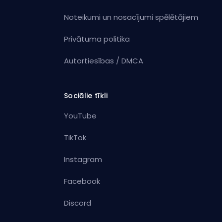
Noteikumi un nosacījumi spēlētājiem
Privātuma politika
Autortiesības / DMCA
Sociālie tīkli
YouTube
TikTok
Instagram
Facebook
Discord