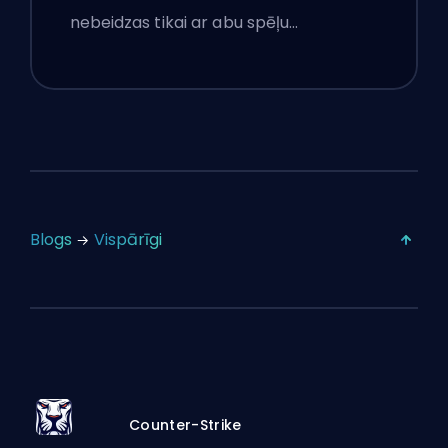
nebeidzas tikai ar abu spēļu…
Blogs
Vispārīgi
Counter-Strike