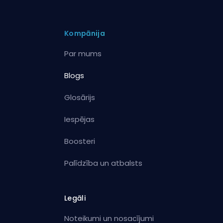
Kompānija
Par mums
Blogs
Glosārijs
Iespējas
Boosteri
Palīdzība un atbalsts
Legāli
Noteikumi un nosacījumi