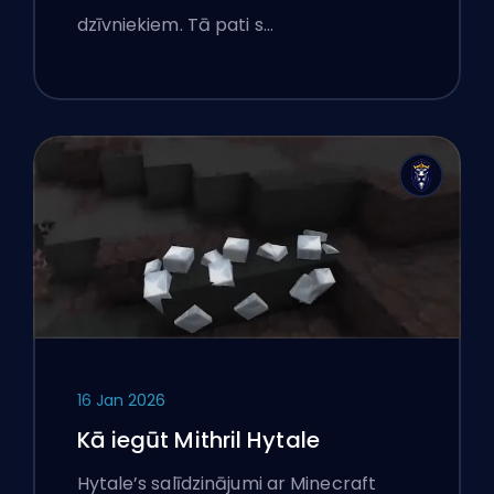
dzīvniekiem. Tā pati s…
16 Jan 2026
Kā iegūt Mithril Hytale
Hytale’s salīdzinājumi ar Minecraft