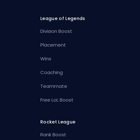
League of Legends
Division Boost
Placement
Wins
Coaching
Teammate
Free LoL Boost
Rocket League
Rank Boost