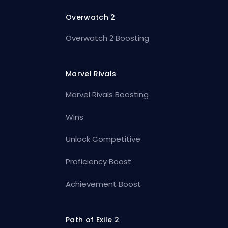
Overwatch 2
Overwatch 2 Boosting
Marvel Rivals
Marvel Rivals Boosting
Wins
Unlock Competitive
Proficiency Boost
Achievement Boost
Path of Exile 2