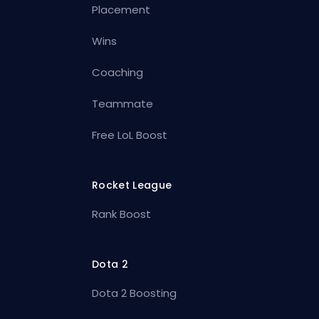
Placement
Wins
Coaching
Teammate
Free LoL Boost
Rocket League
Rank Boost
Dota 2
Dota 2 Boosting