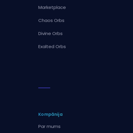
Marketplace
Chaos Orbs
Divine Orbs
Exalted Orbs
Kompānija
Par mums