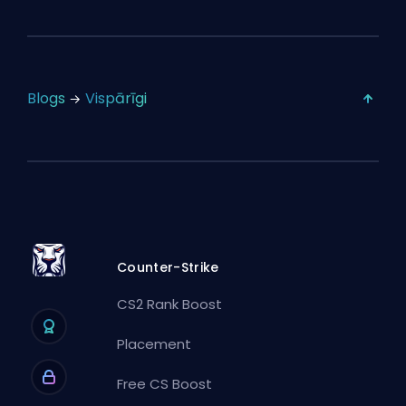
Blogs
Vispārīgi
Counter-Strike
CS2 Rank Boost
Placement
Free CS Boost