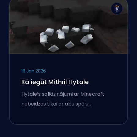
16 Jan 2026
Kā iegūt Mithril Hytale
Hytale’s salīdzinājumi ar Minecraft
nebeidzas tikai ar abu spēļu…