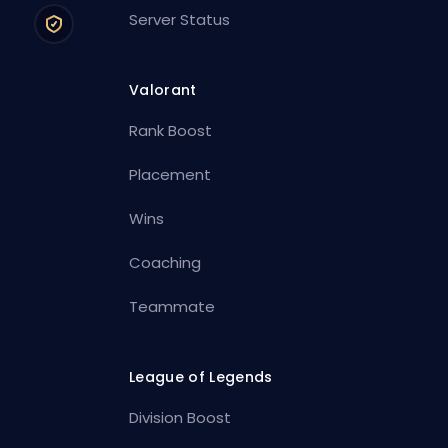
Server Status
Valorant
Rank Boost
Placement
Wins
Coaching
Teammate
League of Legends
Division Boost