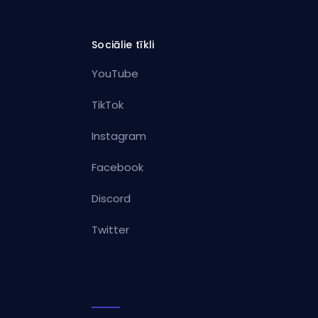
Sociālie tīkli
YouTube
TikTok
Instagram
Facebook
Discord
Twitter