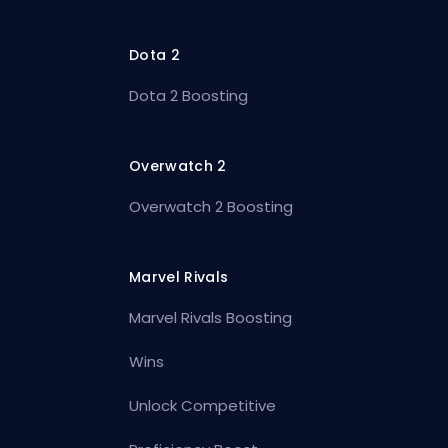
Dota 2
Dota 2 Boosting
Overwatch 2
Overwatch 2 Boosting
Marvel Rivals
Marvel Rivals Boosting
Wins
Unlock Competitive