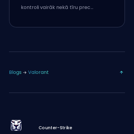
kontroli vairāk nekā tīru prec…
Blogs
Valorant
Counter-Strike