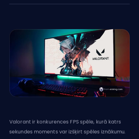
Valorant ir konkurences
FPS
spēle, kurā katrs
sekundes moments var izšķirt spēles iznākumu.