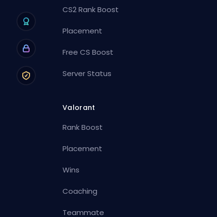
CS2 Rank Boost
Placement
Free CS Boost
Server Status
Valorant
Rank Boost
Placement
Wins
Coaching
Teammate