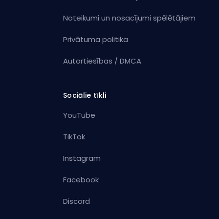
Noteikumi un nosacījumi spēlētājiem
Privātuma politika
Autortiesības / DMCA
Sociālie tīkli
YouTube
TikTok
Instagram
Facebook
Discord