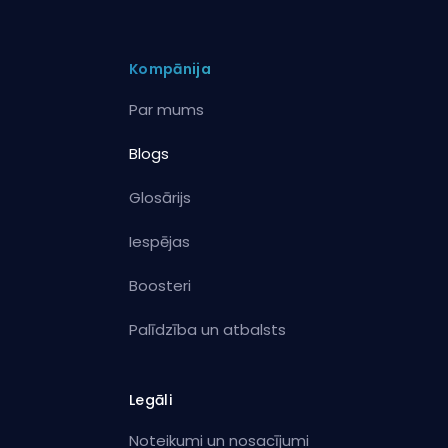
Kompānija
Par mums
Blogs
Glosārijs
Iespējas
Boosteri
Palīdzība un atbalsts
Legāli
Noteikumi un nosacījumi