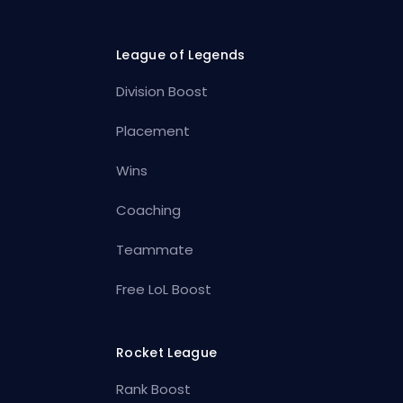
League of Legends
Division Boost
Placement
Wins
Coaching
Teammate
Free LoL Boost
Rocket League
Rank Boost