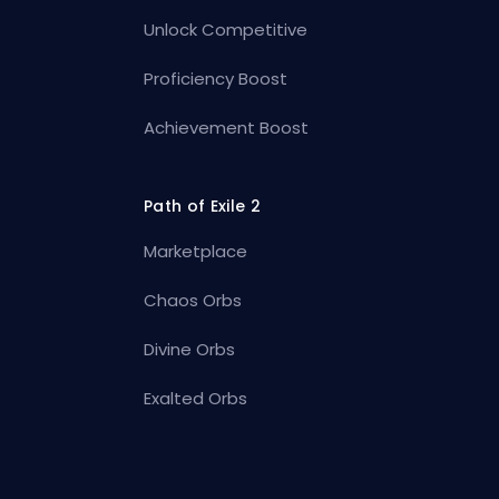
Unlock Competitive
Proficiency Boost
Achievement Boost
Path of Exile 2
Marketplace
Chaos Orbs
Divine Orbs
Exalted Orbs