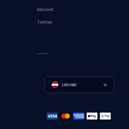
Discord
Twitter
Latviski