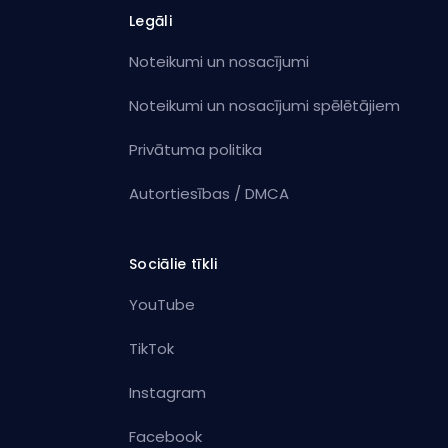
Legāli
Noteikumi un nosacījumi
Noteikumi un nosacījumi spēlētājiem
Privātuma politika
Autortiesības / DMCA
Sociālie tīkli
YouTube
TikTok
Instagram
Facebook