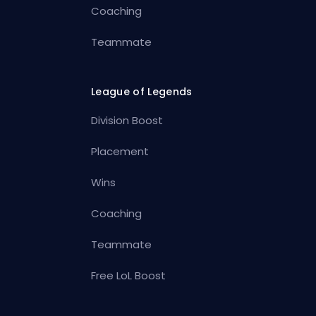
Coaching
Teammate
League of Legends
Division Boost
Placement
Wins
Coaching
Teammate
Free LoL Boost