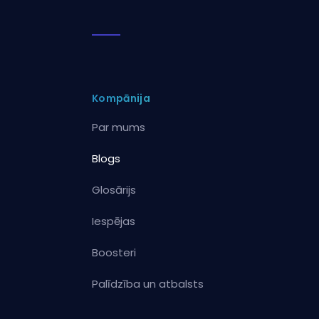
Kompānija
Par mums
Blogs
Glosārijs
Iespējas
Boosteri
Palīdzība un atbalsts