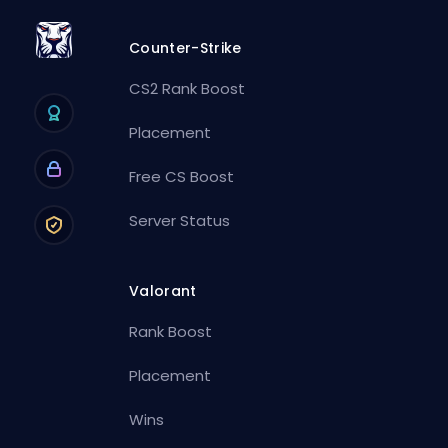
Counter-Strike
CS2 Rank Boost
Placement
Free CS Boost
Server Status
Valorant
Rank Boost
Placement
Wins