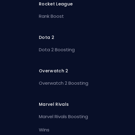
Rocket League
Rank Boost
Dota 2
Dota 2 Boosting
Overwatch 2
Overwatch 2 Boosting
Marvel Rivals
Marvel Rivals Boosting
Wins