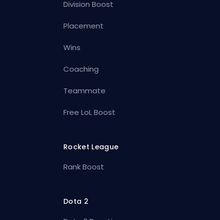
Division Boost
Placement
Wins
Coaching
Teammate
Free LoL Boost
Rocket League
Rank Boost
Dota 2