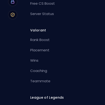
Free CS Boost
Server Status
Valorant
Rank Boost
Placement
Wins
Coaching
Teammate
League of Legends