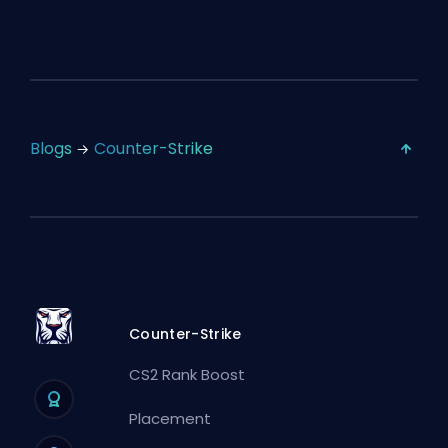
Blogs
Counter-Strike
Counter-Strike
CS2 Rank Boost
Placement