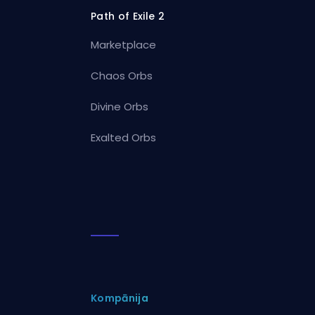
Path of Exile 2
Marketplace
Chaos Orbs
Divine Orbs
Exalted Orbs
Kompānija