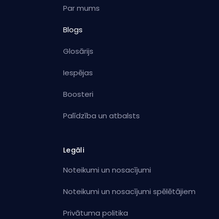
Par mums
Blogs
Glosārijs
Iespējas
Boosteri
Palīdzība un atbalsts
Legāli
Noteikumi un nosacījumi
Noteikumi un nosacījumi spēlētājiem
Privātuma politika