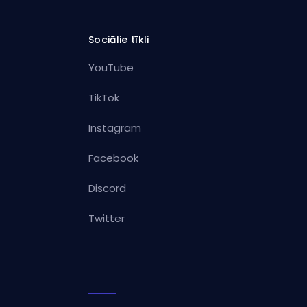
Sociālie tīkli
YouTube
TikTok
Instagram
Facebook
Discord
Twitter