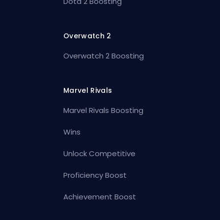
Dota 2 Boosting
Overwatch 2
Overwatch 2 Boosting
Marvel Rivals
Marvel Rivals Boosting
Wins
Unlock Competitive
Proficiency Boost
Achievement Boost