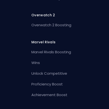
Overwatch 2
Overwatch 2 Boosting
Marvel Rivals
Marvel Rivals Boosting
Wins
Unlock Competitive
Proficiency Boost
Achievement Boost