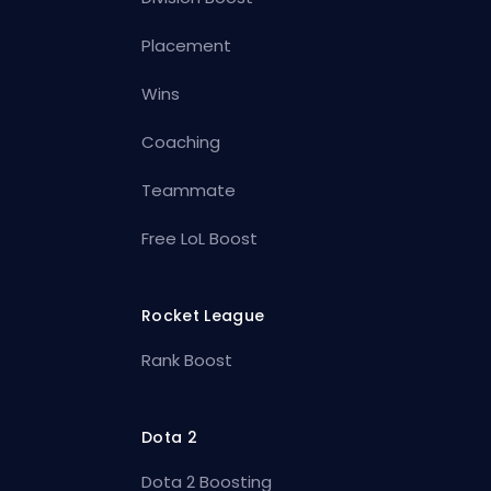
Placement
Wins
Coaching
Teammate
Free LoL Boost
Rocket League
Rank Boost
Dota 2
Dota 2 Boosting