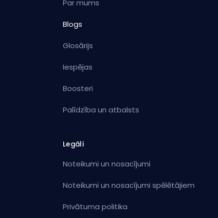
Par mums
Blogs
Glosārijs
Iespējas
Boosteri
Palīdzība un atbalsts
Legāli
Noteikumi un nosacījumi
Noteikumi un nosacījumi spēlētājiem
Privātuma politika