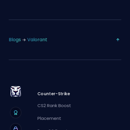
Blogs
Valorant
Counter-Strike
CS2 Rank Boost
Placement