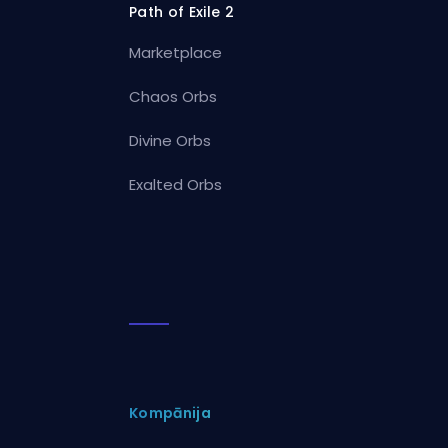
Path of Exile 2
Marketplace
Chaos Orbs
Divine Orbs
Exalted Orbs
Kompānija