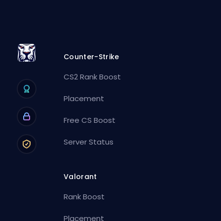
Counter-Strike
CS2 Rank Boost
Placement
Free CS Boost
Server Status
Valorant
Rank Boost
Placement