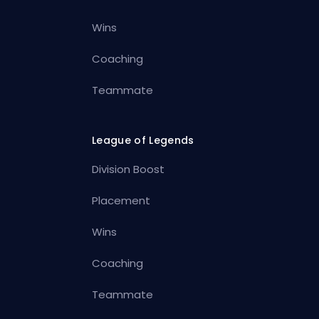
Wins
Coaching
Teammate
League of Legends
Division Boost
Placement
Wins
Coaching
Teammate