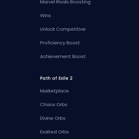
Marvel Rivals Boosting
Wins
Unlock Competitive
Proficiency Boost
Achievement Boost
Path of Exile 2
Marketplace
Chaos Orbs
Divine Orbs
Exalted Orbs