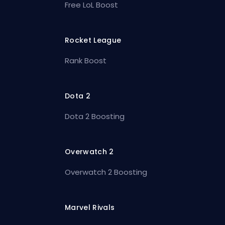
Free LoL Boost
Rocket League
Rank Boost
Dota 2
Dota 2 Boosting
Overwatch 2
Overwatch 2 Boosting
Marvel Rivals