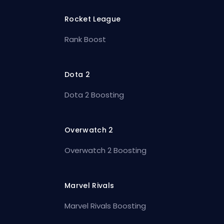
Rocket League
Rank Boost
Dota 2
Dota 2 Boosting
Overwatch 2
Overwatch 2 Boosting
Marvel Rivals
Marvel Rivals Boosting