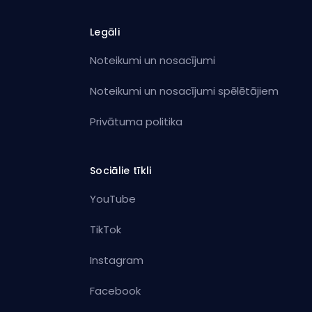
Legāli
Noteikumi un nosacījumi
Noteikumi un nosacījumi spēlētājiem
Privātuma politika
Sociālie tīkli
YouTube
TikTok
Instagram
Facebook