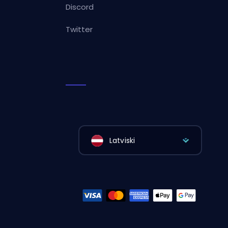
Discord
Twitter
Latviski