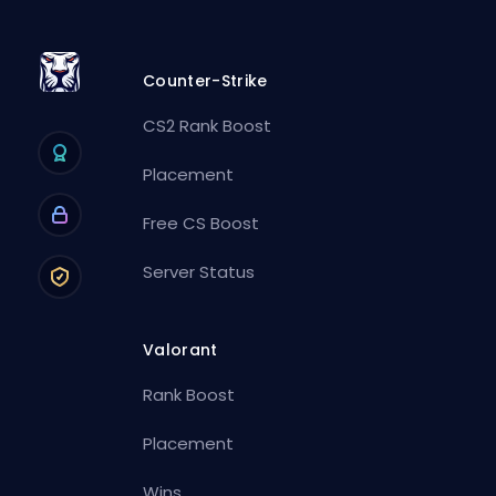
Counter-Strike
CS2 Rank Boost
Placement
Free CS Boost
Server Status
Valorant
Rank Boost
Placement
Wins