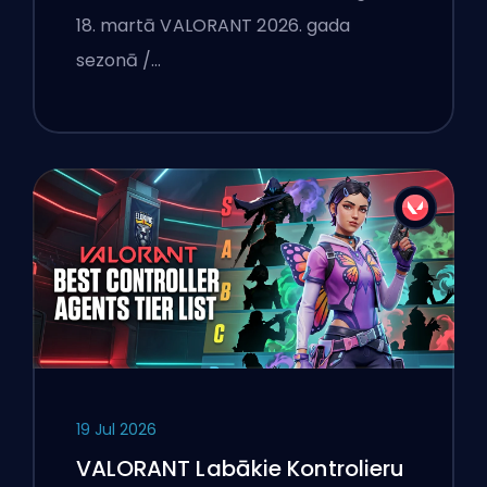
18. martā VALORANT 2026. gada
sezonā /…
19 Jul 2026
VALORANT Labākie Kontrolieru