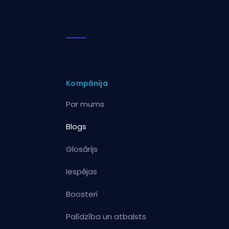
Kompānija
Par mums
Blogs
Glosārijs
Iespējas
Boosteri
Palīdzība un atbalsts