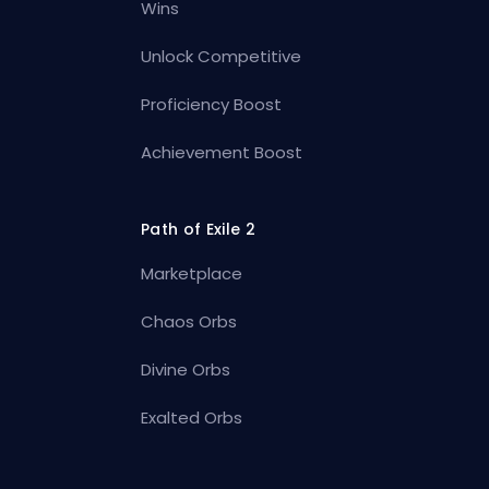
Wins
Unlock Competitive
Proficiency Boost
Achievement Boost
Path of Exile 2
Marketplace
Chaos Orbs
Divine Orbs
Exalted Orbs