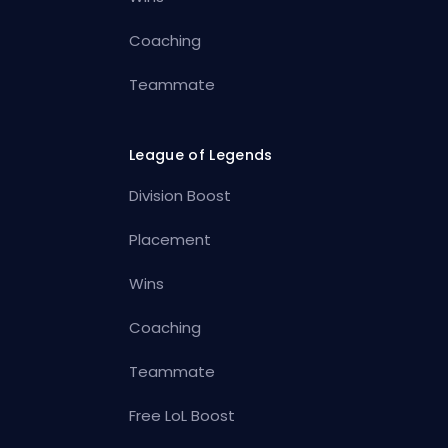
Coaching
Teammate
League of Legends
Division Boost
Placement
Wins
Coaching
Teammate
Free LoL Boost