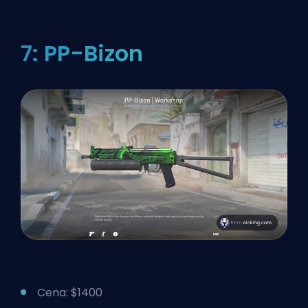
7: PP-Bizon
Cena: $1400