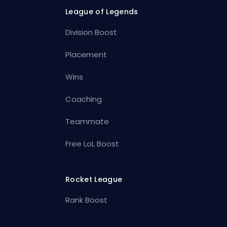
League of Legends
Division Boost
Placement
Wins
Coaching
Teammate
Free LoL Boost
Rocket League
Rank Boost