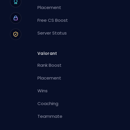
Placement
Free CS Boost
Server Status
Valorant
Rank Boost
Placement
Wins
Coaching
Teammate