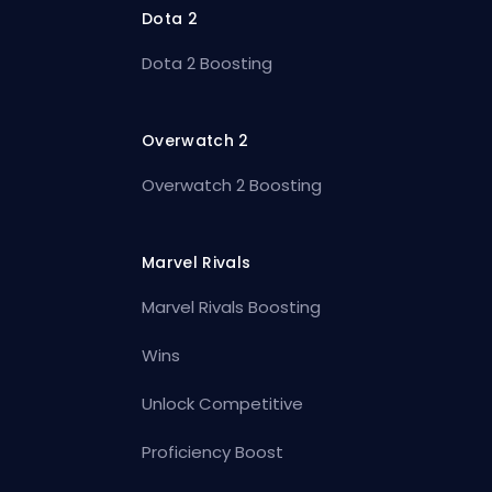
Dota 2
Dota 2 Boosting
Overwatch 2
Overwatch 2 Boosting
Marvel Rivals
Marvel Rivals Boosting
Wins
Unlock Competitive
Proficiency Boost