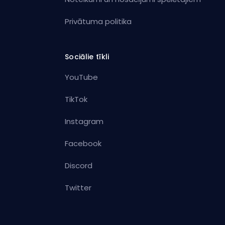
Privātuma politika
Sociālie tīkli
YouTube
TikTok
Instagram
Facebook
Discord
Twitter