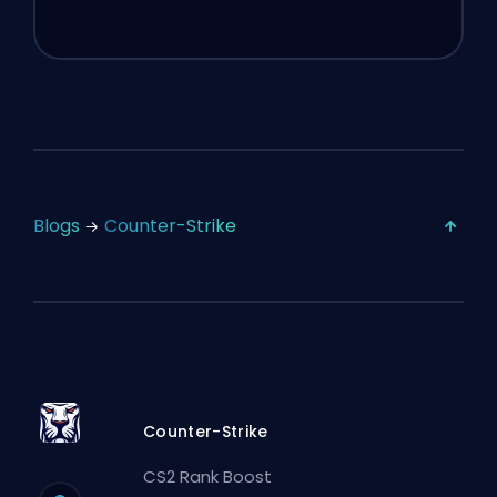
Blogs
Counter-Strike
Counter-Strike
CS2 Rank Boost