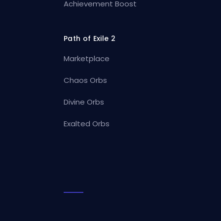
Achievement Boost
Path of Exile 2
Marketplace
Chaos Orbs
Divine Orbs
Exalted Orbs