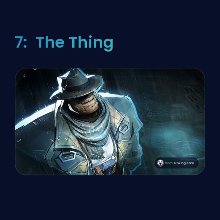
7: The Thing