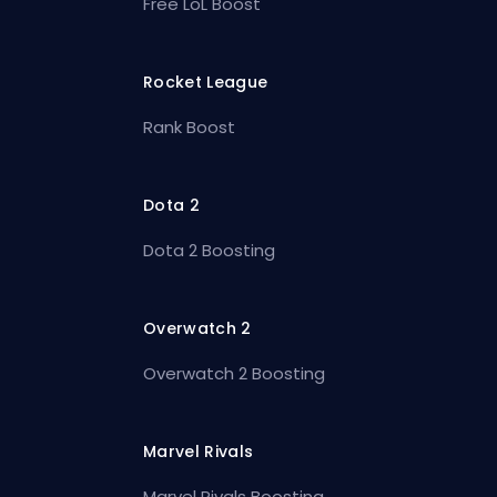
Free LoL Boost
Rocket League
Rank Boost
Dota 2
Dota 2 Boosting
Overwatch 2
Overwatch 2 Boosting
Marvel Rivals
Marvel Rivals Boosting