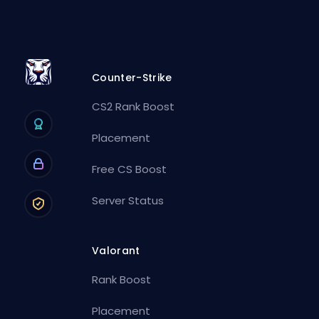
Counter-Strike
CS2 Rank Boost
Placement
Free CS Boost
Server Status
Valorant
Rank Boost
Placement