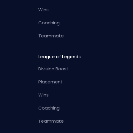
Wins
Coaching
Teammate
League of Legends
Division Boost
Placement
Wins
Coaching
Teammate