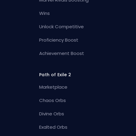
Wins
Unlock Competitive
Proficiency Boost
Achievement Boost
Path of Exile 2
Marketplace
Chaos Orbs
Divine Orbs
Exalted Orbs