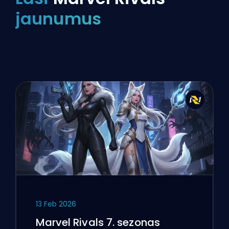
jaunumus
13 Feb 2026
Marvel Rivals 7. sezonas