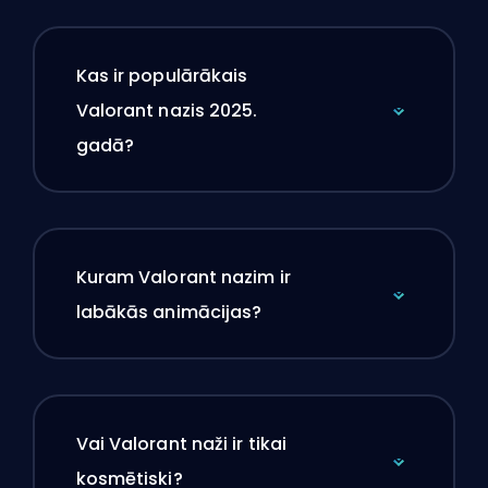
Kas ir populārākais
Valorant nazis 2025.
gadā?
Kuram Valorant nazim ir
labākās animācijas?
Vai Valorant naži ir tikai
kosmētiski?