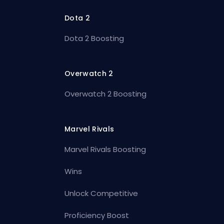
Dota 2
Dota 2 Boosting
Overwatch 2
Overwatch 2 Boosting
Marvel Rivals
Marvel Rivals Boosting
Wins
Unlock Competitive
Proficiency Boost