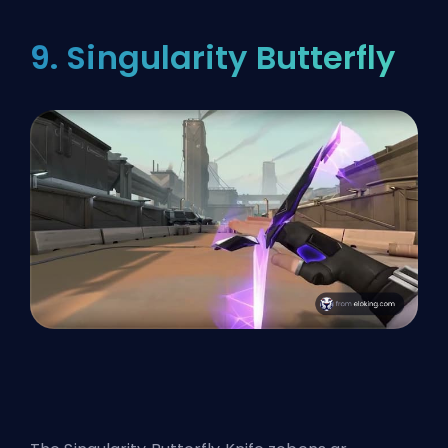
9. Singularity Butterfly