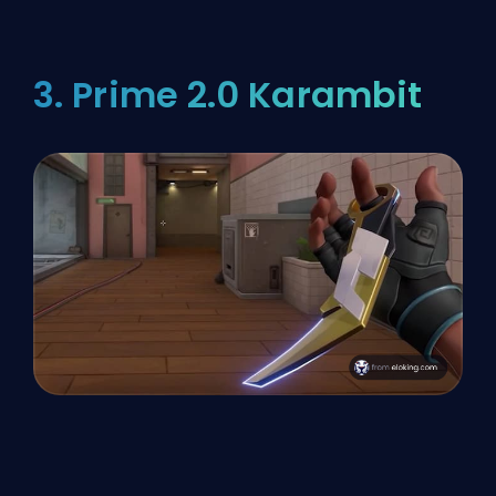
3. Prime 2.0 Karambit