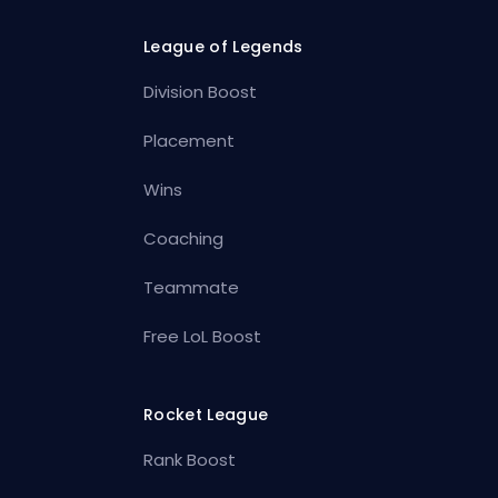
League of Legends
Division Boost
Placement
Wins
Coaching
Teammate
Free LoL Boost
Rocket League
Rank Boost