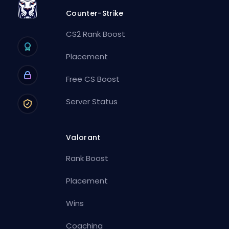
Counter-Strike
CS2 Rank Boost
Placement
Free CS Boost
Server Status
Valorant
Rank Boost
Placement
Wins
Coaching