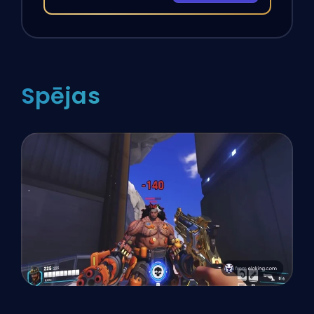
Spējas