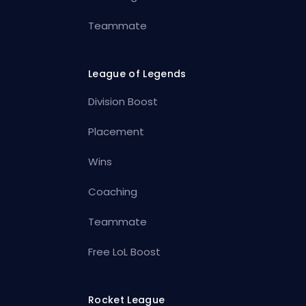
Teammate
League of Legends
Division Boost
Placement
Wins
Coaching
Teammate
Free LoL Boost
Rocket League