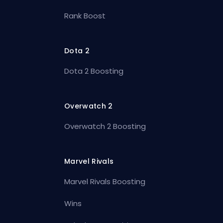
Rank Boost
Dota 2
Dota 2 Boosting
Overwatch 2
Overwatch 2 Boosting
Marvel Rivals
Marvel Rivals Boosting
Wins