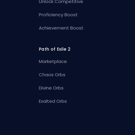
Unlock Competitive
Proficiency Boost
Achievement Boost
Path of Exile 2
Marketplace
Chaos Orbs
Divine Orbs
Exalted Orbs