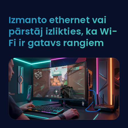
Izmanto ethernet vai
pārstāj izlikties, ka Wi-
Fi ir gatavs rangiem