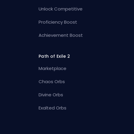
Unlock Competitive
Proficiency Boost
Achievement Boost
Path of Exile 2
Marketplace
Chaos Orbs
Divine Orbs
Exalted Orbs