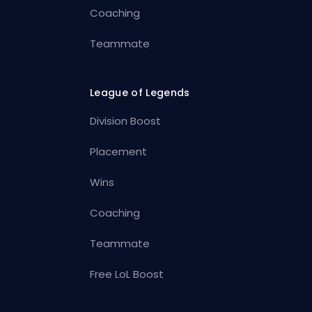
Coaching
Teammate
League of Legends
Division Boost
Placement
Wins
Coaching
Teammate
Free LoL Boost