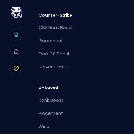
Counter-Strike
CS2 Rank Boost
Placement
Free CS Boost
Server Status
Valorant
Rank Boost
Placement
Wins