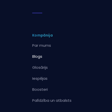
Kompānija
Par mums
Blogs
Glosārijs
Iespējas
Boosteri
Palīdzība un atbalsts