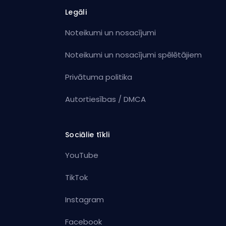
Legāli
Noteikumi un nosacījumi
Noteikumi un nosacījumi spēlētājiem
Privātuma politika
Autortiesības / DMCA
Sociālie tīkli
YouTube
TikTok
Instagram
Facebook