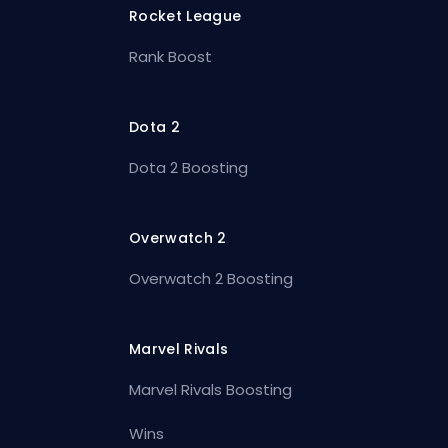
Rocket League
Rank Boost
Dota 2
Dota 2 Boosting
Overwatch 2
Overwatch 2 Boosting
Marvel Rivals
Marvel Rivals Boosting
Wins