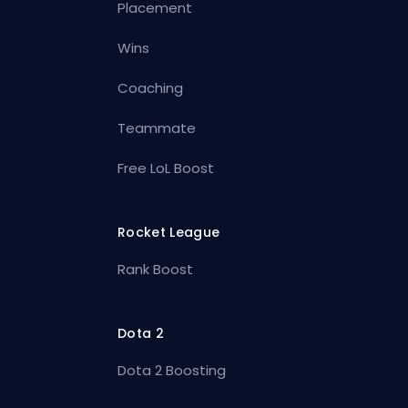
Placement
Wins
Coaching
Teammate
Free LoL Boost
Rocket League
Rank Boost
Dota 2
Dota 2 Boosting