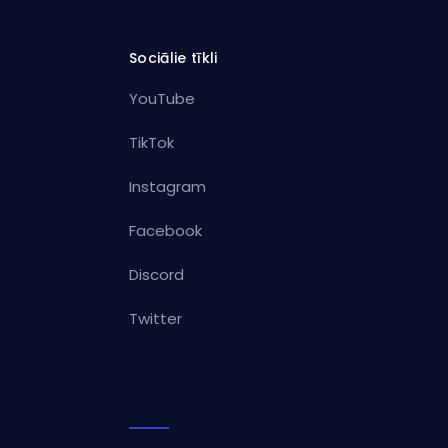
Sociālie tīkli
YouTube
TikTok
Instagram
Facebook
Discord
Twitter