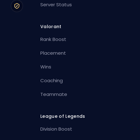
Server Status
Valorant
Rank Boost
Placement
Wins
Coaching
Teammate
League of Legends
Division Boost