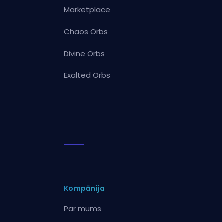
Marketplace
Chaos Orbs
Divine Orbs
Exalted Orbs
Kompānija
Par mums