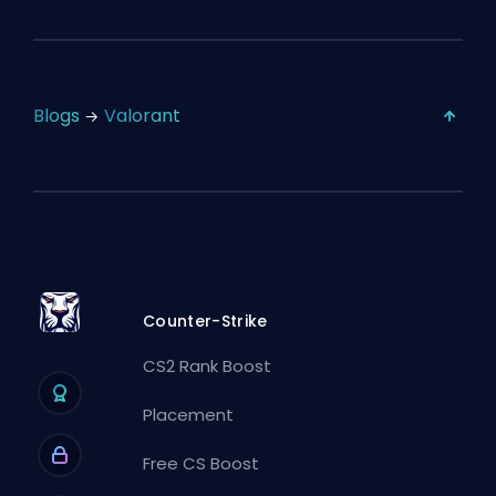
Blogs
Valorant
Counter-Strike
CS2 Rank Boost
Placement
Free CS Boost