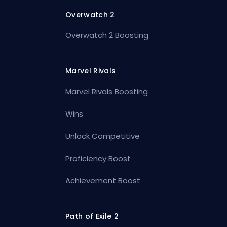
Overwatch 2
Overwatch 2 Boosting
Marvel Rivals
Marvel Rivals Boosting
Wins
Unlock Competitive
Proficiency Boost
Achievement Boost
Path of Exile 2