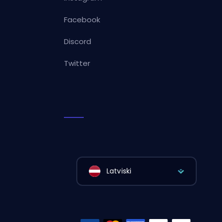
Facebook
Discord
Twitter
Latviski