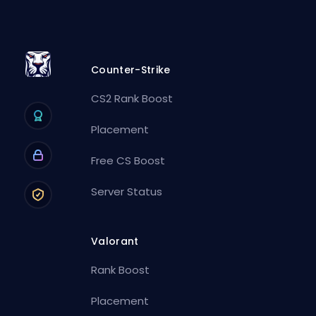
Counter-Strike
CS2 Rank Boost
Placement
Free CS Boost
Server Status
Valorant
Rank Boost
Placement