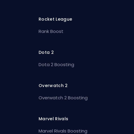
Rocket League
Rank Boost
Dota 2
Dota 2 Boosting
Overwatch 2
Overwatch 2 Boosting
Marvel Rivals
Marvel Rivals Boosting