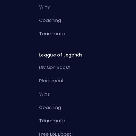
Wins
Coaching
Teammate
League of Legends
Division Boost
Placement
Wins
Coaching
Teammate
Free LoL Boost