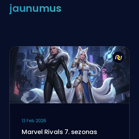
jaunumus
13 Feb 2026
Marvel Rivals 7. sezonas