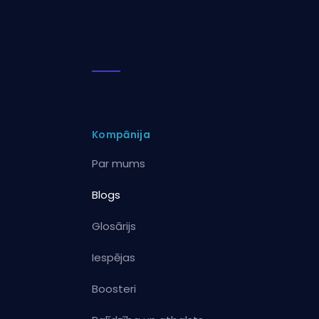
Kompānija
Par mums
Blogs
Glosārijs
Iespējas
Boosteri