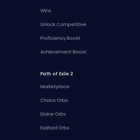
Wins
Unlock Competitive
Proficiency Boost
Achievement Boost
Path of Exile 2
Marketplace
Chaos Orbs
Divine Orbs
Exalted Orbs