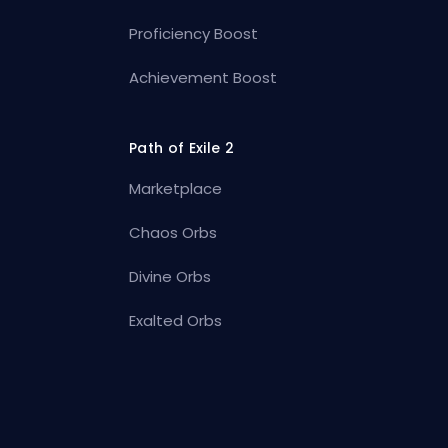
Proficiency Boost
Achievement Boost
Path of Exile 2
Marketplace
Chaos Orbs
Divine Orbs
Exalted Orbs