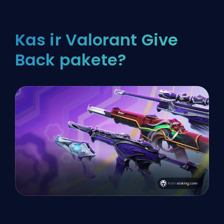
Kas ir Valorant Give
Back pakete?