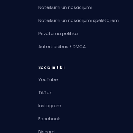
Noteikumi un nosacījumi
Noteikumi un nosacījumi spēlētājiem
Privātuma politika
Autortiesības / DMCA
Sociālie tīkli
YouTube
TikTok
Instagram
Facebook
Discord