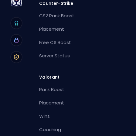
Counter-Strike
CS2 Rank Boost
Placement
Free CS Boost
Server Status
Valorant
Rank Boost
Placement
Wins
Coaching