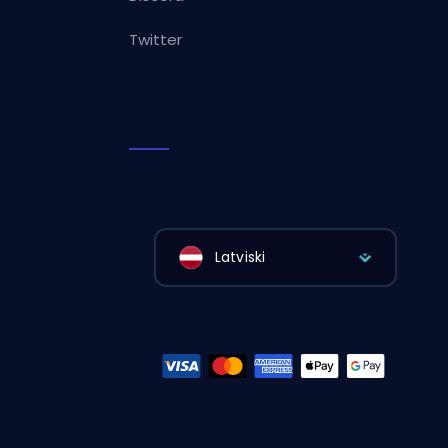
Twitter
Latviski