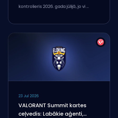
kontrolieris 2026. gada jūlijā, jo vi …
23 Jul 2026
VALORANT Summit kartes
ceļvedis: Labākie aģenti,