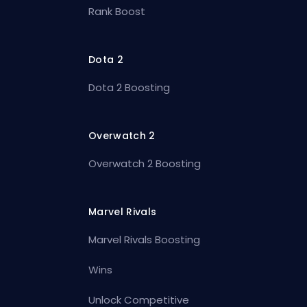
Rank Boost
Dota 2
Dota 2 Boosting
Overwatch 2
Overwatch 2 Boosting
Marvel Rivals
Marvel Rivals Boosting
Wins
Unlock Competitive