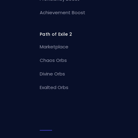
Achievement Boost
Path of Exile 2
Marketplace
Chaos Orbs
Divine Orbs
Exalted Orbs