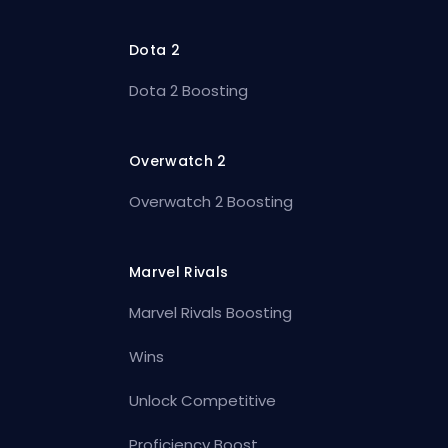
Dota 2
Dota 2 Boosting
Overwatch 2
Overwatch 2 Boosting
Marvel Rivals
Marvel Rivals Boosting
Wins
Unlock Competitive
Proficiency Boost