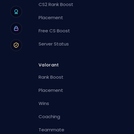
CS2 Rank Boost
Placement
Free CS Boost
Server Status
Valorant
Rank Boost
Placement
Wins
Coaching
Teammate