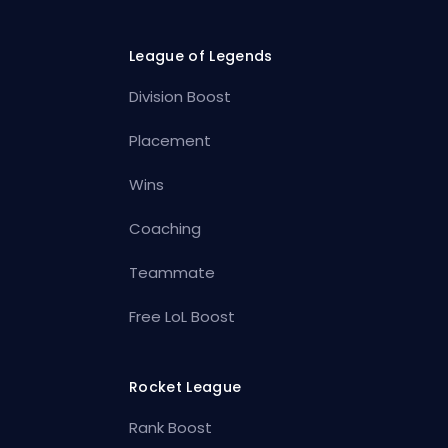
League of Legends
Division Boost
Placement
Wins
Coaching
Teammate
Free LoL Boost
Rocket League
Rank Boost