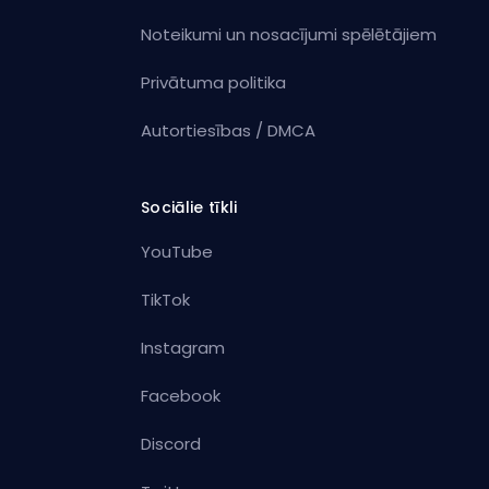
Noteikumi un nosacījumi spēlētājiem
Privātuma politika
Autortiesības / DMCA
Sociālie tīkli
YouTube
TikTok
Instagram
Facebook
Discord