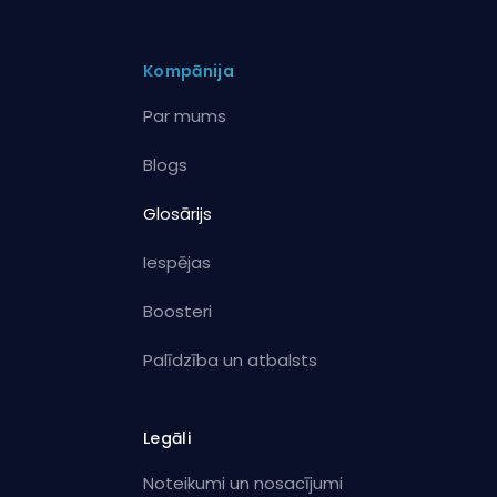
Kompānija
Par mums
Blogs
Glosārijs
Iespējas
Boosteri
Palīdzība un atbalsts
Legāli
Noteikumi un nosacījumi