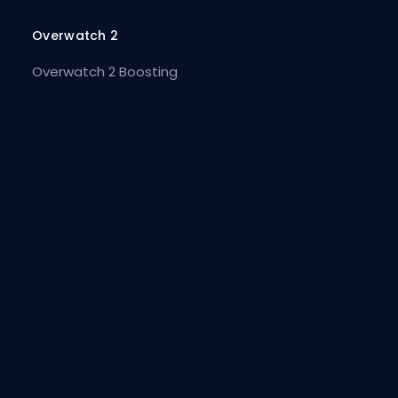
Overwatch 2
Overwatch 2 Boosting