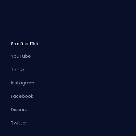
Sociālie tīkli
YouTube
TikTok
Instagram
Facebook
Discord
Twitter