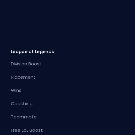
League of Legends
Division Boost
Placement
Wins
Coaching
Teammate
Free LoL Boost