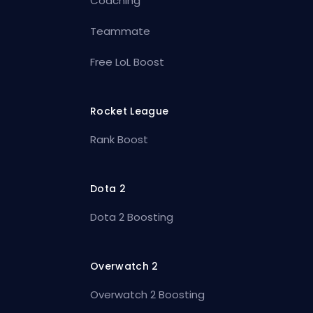
Coaching
Teammate
Free LoL Boost
Rocket League
Rank Boost
Dota 2
Dota 2 Boosting
Overwatch 2
Overwatch 2 Boosting