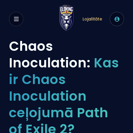
Lojalitāte
Chaos
Inoculation:
Kas
ir Chaos
Inoculation
ceļojumā Path
of Exile 2?