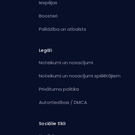
Iespējas
Boosteri
Palīdzība un atbalsts
Legāli
Noteikumi un nosacījumi
Noteikumi un nosacījumi spēlētājiem
Privātuma politika
Autortiesības / DMCA
Sociālie tīkli