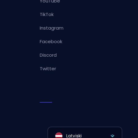
YouTube
TikTok
Instagram
Facebook
Discord
Twitter
Latviski