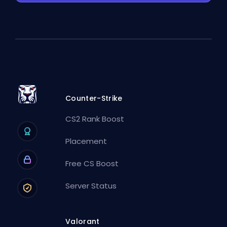
Counter-Strike
CS2 Rank Boost
Placement
Free CS Boost
Server Status
Valorant