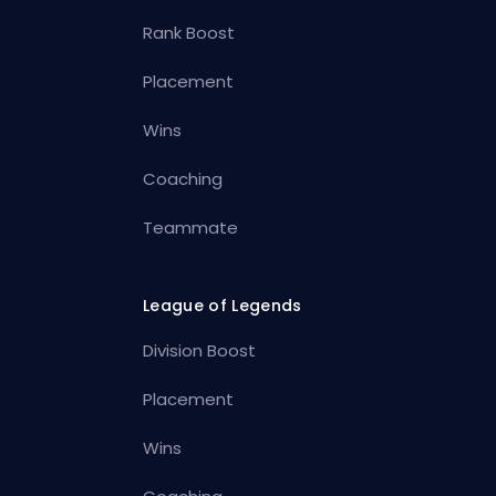
Rank Boost
Placement
Wins
Coaching
Teammate
League of Legends
Division Boost
Placement
Wins