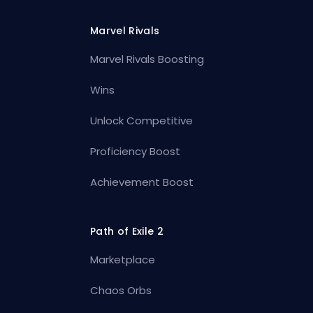
Marvel Rivals
Marvel Rivals Boosting
Wins
Unlock Competitive
Proficiency Boost
Achievement Boost
Path of Exile 2
Marketplace
Chaos Orbs