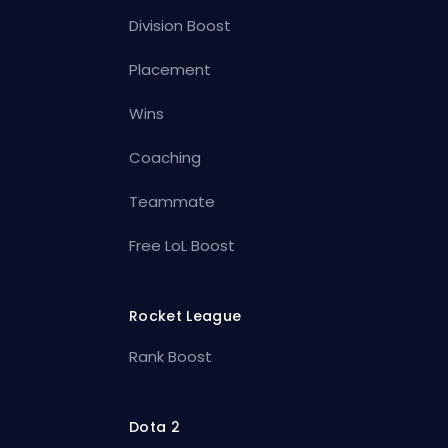
Division Boost
Placement
Wins
Coaching
Teammate
Free LoL Boost
Rocket League
Rank Boost
Dota 2