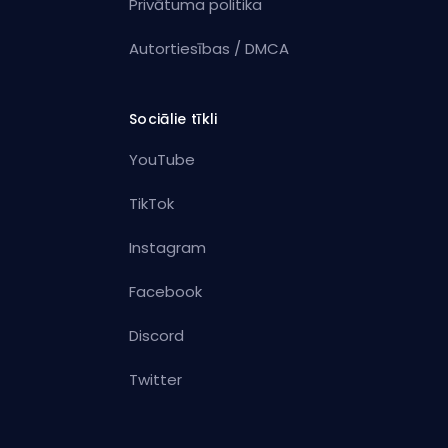
Privātuma politika
Autortiesības / DMCA
Sociālie tīkli
YouTube
TikTok
Instagram
Facebook
Discord
Twitter