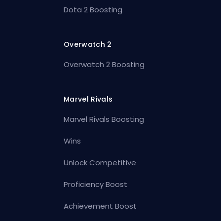
Dota 2 Boosting
Overwatch 2
Overwatch 2 Boosting
Marvel Rivals
Marvel Rivals Boosting
Wins
Unlock Competitive
Proficiency Boost
Achievement Boost