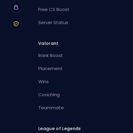
Free CS Boost
Server Status
Valorant
Rank Boost
Placement
Wins
Coaching
Teammate
League of Legends