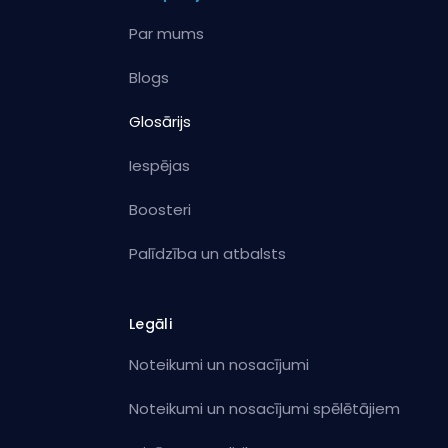
Par mums
Blogs
Glosārijs
Iespējas
Boosteri
Palīdzība un atbalsts
Legāli
Noteikumi un nosacījumi
Noteikumi un nosacījumi spēlētājiem