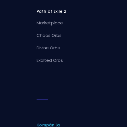
Path of Exile 2
Marketplace
Chaos Orbs
Divine Orbs
Exalted Orbs
Kompānija