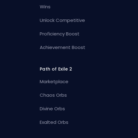
Wins
Unlock Competitive
Proficiency Boost
Achievement Boost
Path of Exile 2
Marketplace
Chaos Orbs
Divine Orbs
Exalted Orbs