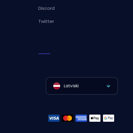
Discord
Twitter
Latviski