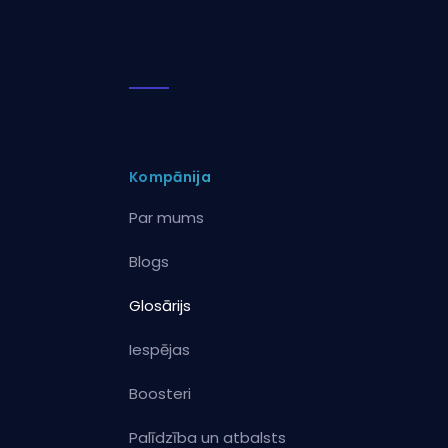
Kompānija
Par mums
Blogs
Glosārijs
Iespējas
Boosteri
Palīdzība un atbalsts