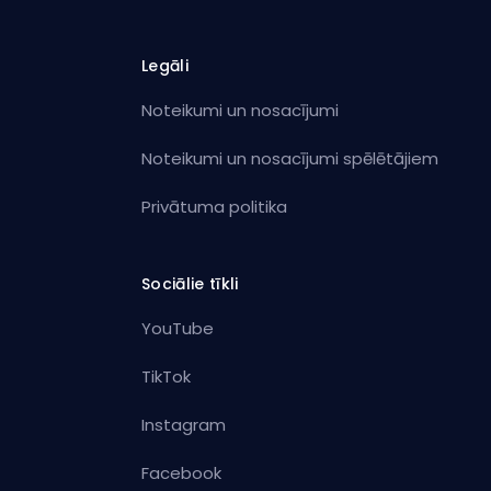
Legāli
Noteikumi un nosacījumi
Noteikumi un nosacījumi spēlētājiem
Privātuma politika
Sociālie tīkli
YouTube
TikTok
Instagram
Facebook