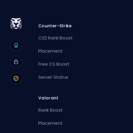
Counter-Strike
CS2 Rank Boost
Placement
Free CS Boost
Server Status
Valorant
Rank Boost
Placement