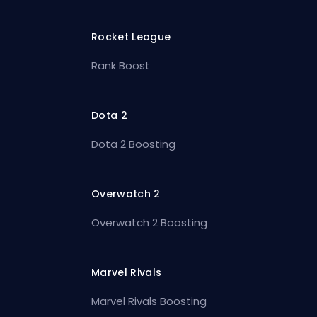
Rocket League
Rank Boost
Dota 2
Dota 2 Boosting
Overwatch 2
Overwatch 2 Boosting
Marvel Rivals
Marvel Rivals Boosting