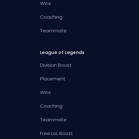
Wins
Coaching
Teammate
League of Legends
Division Boost
Placement
Wins
Coaching
Teammate
Free LoL Boost