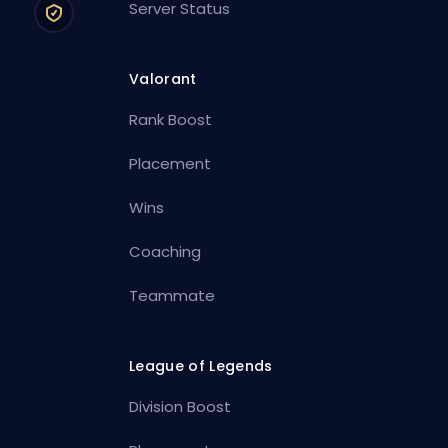
Server Status
Valorant
Rank Boost
Placement
Wins
Coaching
Teammate
League of Legends
Division Boost