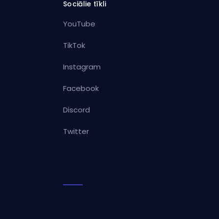
Sociālie tīkli
YouTube
TikTok
Instagram
Facebook
Discord
Twitter