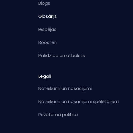
Blogs
Glosārijs
Iespējas
Boosteri
Palīdzība un atbalsts
Legāli
Noteikumi un nosacījumi
Noteikumi un nosacījumi spēlētājiem
Privātuma politika