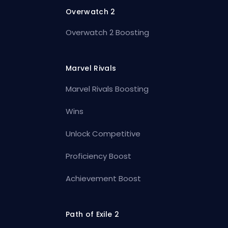
Overwatch 2
Overwatch 2 Boosting
Marvel Rivals
Marvel Rivals Boosting
Wins
Unlock Competitive
Proficiency Boost
Achievement Boost
Path of Exile 2