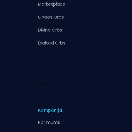
Marketplace
Chaos Orbs
Divine Orbs
Exalted Orbs
Kompānija
Par mums