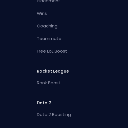
Placement
Wins
Coaching
Teammate
Free LoL Boost
Rocket League
Rank Boost
Dota 2
Dota 2 Boosting