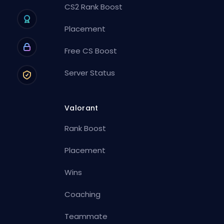
CS2 Rank Boost
Placement
Free CS Boost
Server Status
Valorant
Rank Boost
Placement
Wins
Coaching
Teammate