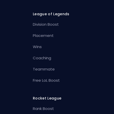
League of Legends
Division Boost
Placement
Wins
Coaching
Teammate
Free LoL Boost
Rocket League
Rank Boost