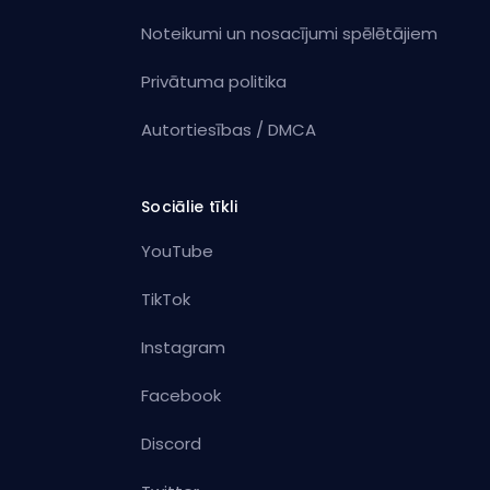
Noteikumi un nosacījumi spēlētājiem
Privātuma politika
Autortiesības / DMCA
Sociālie tīkli
YouTube
TikTok
Instagram
Facebook
Discord