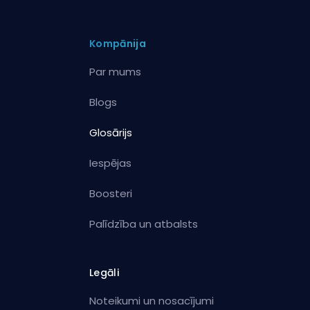
Kompānija
Par mums
Blogs
Glosārijs
Iespējas
Boosteri
Palīdzība un atbalsts
Legāli
Noteikumi un nosacījumi