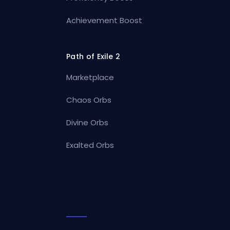
Achievement Boost
Path of Exile 2
Marketplace
Chaos Orbs
Divine Orbs
Exalted Orbs