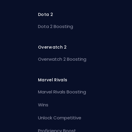
Dota 2
Dota 2 Boosting
Overwatch 2
Overwatch 2 Boosting
Marvel Rivals
Marvel Rivals Boosting
Wins
Unlock Competitive
Proficiency Boost