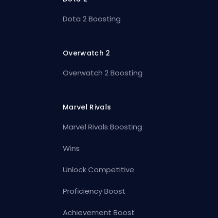
Dota 2 Boosting
Overwatch 2
Overwatch 2 Boosting
Marvel Rivals
Marvel Rivals Boosting
Wins
Unlock Competitive
Proficiency Boost
Achievement Boost