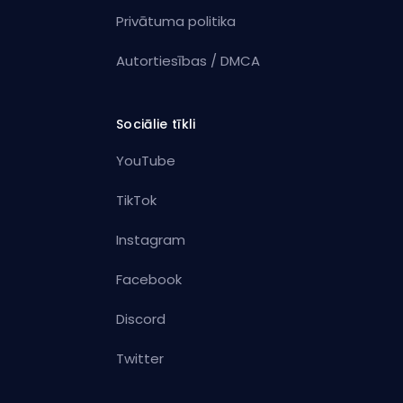
Privātuma politika
Autortiesības / DMCA
Sociālie tīkli
YouTube
TikTok
Instagram
Facebook
Discord
Twitter