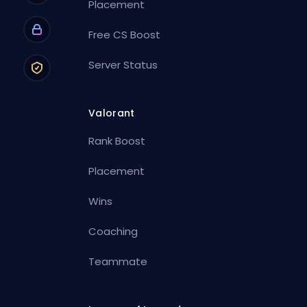
Placement
Free CS Boost
Server Status
Valorant
Rank Boost
Placement
Wins
Coaching
Teammate