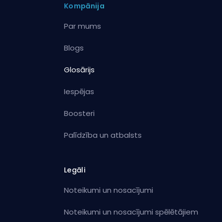
Kompānija
Par mums
Blogs
Glosārijs
Iespējas
Boosteri
Palīdzība un atbalsts
Legāli
Noteikumi un nosacījumi
Noteikumi un nosacījumi spēlētājiem