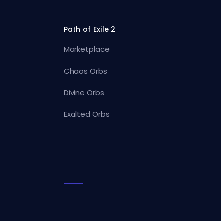
Path of Exile 2
Marketplace
Chaos Orbs
Divine Orbs
Exalted Orbs