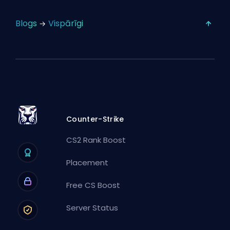
Blogs
Vispārīgi
Counter-Strike
CS2 Rank Boost
Placement
Free CS Boost
Server Status