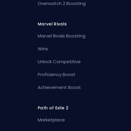
Overwatch 2 Boosting
Marvel Rivals
Marvel Rivals Boosting
Wins
Unlock Competitive
Proficiency Boost
Achievement Boost
Path of Exile 2
Marketplace