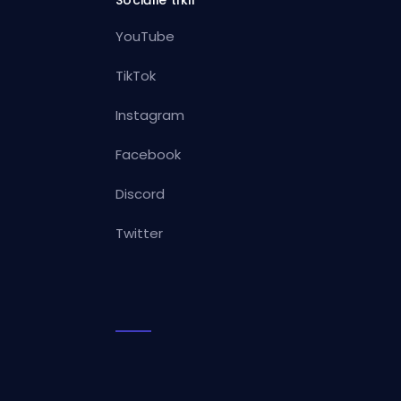
YouTube
TikTok
Instagram
Facebook
Discord
Twitter