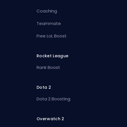
Coaching
Teammate
Free LoL Boost
Rocket League
Rank Boost
Dota 2
Dota 2 Boosting
Overwatch 2