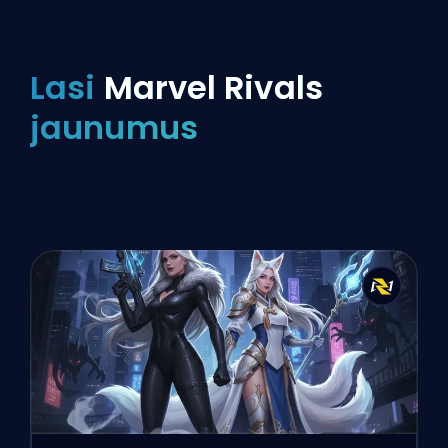
Lasi
Marvel Rivals
jaunumus