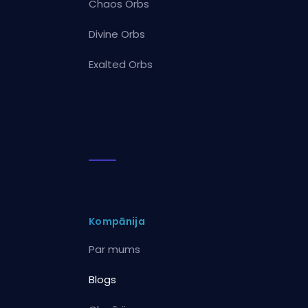
Chaos Orbs
Divine Orbs
Exalted Orbs
Kompānija
Par mums
Blogs