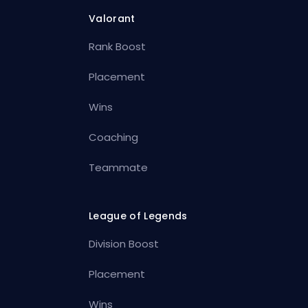
Valorant
Rank Boost
Placement
Wins
Coaching
Teammate
League of Legends
Division Boost
Placement
Wins