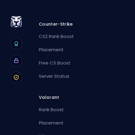
Counter-Strike
CS2 Rank Boost
Placement
Free CS Boost
Server Status
Valorant
Rank Boost
Placement