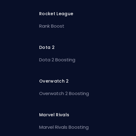
Rocket League
Rank Boost
Dota 2
Dota 2 Boosting
Overwatch 2
Overwatch 2 Boosting
Marvel Rivals
Marvel Rivals Boosting