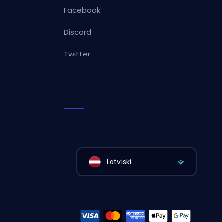
Facebook
Discord
Twitter
Latviski