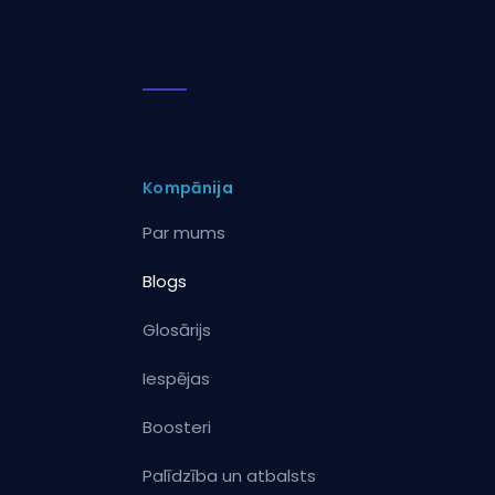
Kompānija
Par mums
Blogs
Glosārijs
Iespējas
Boosteri
Palīdzība un atbalsts