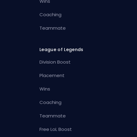
Wins
Coaching
Teammate
League of Legends
Division Boost
Placement
Wins
Coaching
Teammate
Free LoL Boost