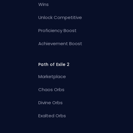
Wins
Unlock Competitive
Proficiency Boost
Achievement Boost
Path of Exile 2
Marketplace
Chaos Orbs
Divine Orbs
Exalted Orbs