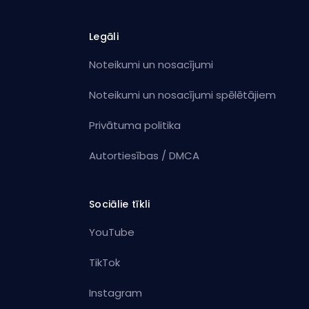
Legāli
Noteikumi un nosacījumi
Noteikumi un nosacījumi spēlētājiem
Privātuma politika
Autortiesības / DMCA
Sociālie tīkli
YouTube
TikTok
Instagram