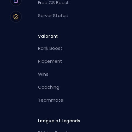
Free CS Boost
Server Status
Valorant
Rank Boost
Placement
Wins
Coaching
Teammate
League of Legends