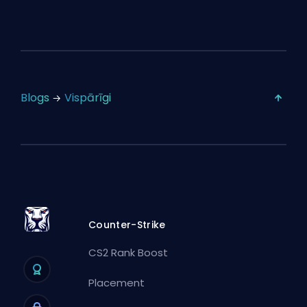
Blogs
Vispārīgi
Counter-Strike
CS2 Rank Boost
Placement