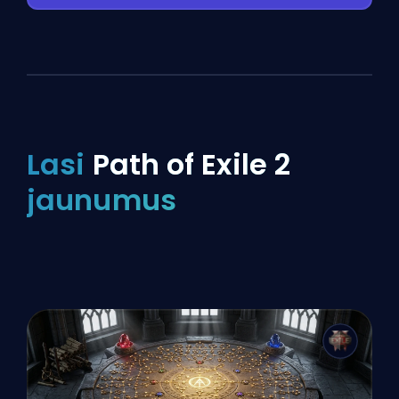
Lasi
Path of Exile 2
jaunumus