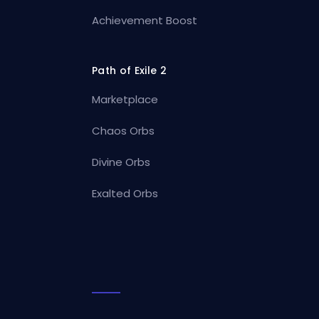
Achievement Boost
Path of Exile 2
Marketplace
Chaos Orbs
Divine Orbs
Exalted Orbs