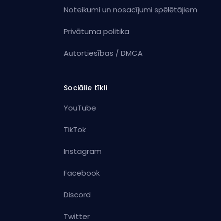
Noteikumi un nosacījumi spēlētājiem
Privātuma politika
Autortiesības / DMCA
Sociālie tīkli
YouTube
TikTok
Instagram
Facebook
Discord
Twitter