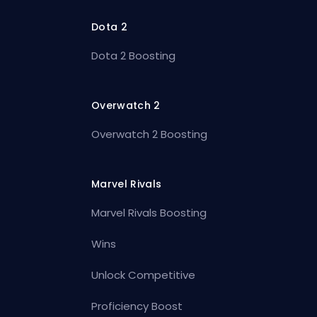
Dota 2
Dota 2 Boosting
Overwatch 2
Overwatch 2 Boosting
Marvel Rivals
Marvel Rivals Boosting
Wins
Unlock Competitive
Proficiency Boost