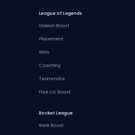
League of Legends
Division Boost
Placement
Wins
Coaching
Teammate
Free LoL Boost
Rocket League
Rank Boost