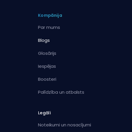
Kompānija
Par mums
Blogs
Glosārijs
Iespējas
Boosteri
Palīdzība un atbalsts
Legāli
Noteikumi un nosacījumi