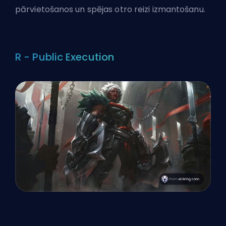
pārvietošanos un spējas otro reizi izmantošanu.
R - Public Execution