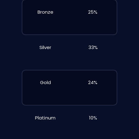
Bronze
25%
Silver
33%
Gold
24%
Platinum
10%