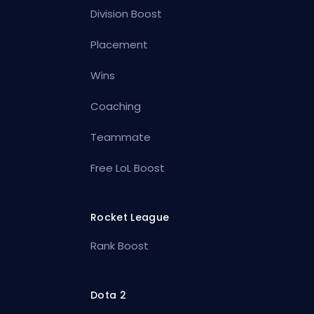
Division Boost
Placement
Wins
Coaching
Teammate
Free LoL Boost
Rocket League
Rank Boost
Dota 2