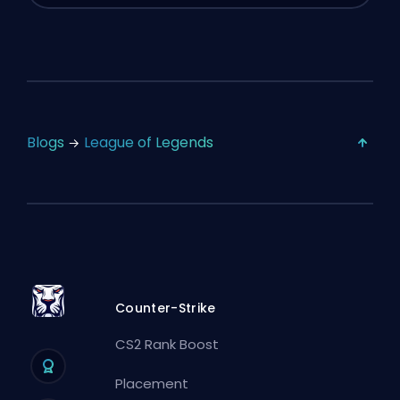
Blogs
League of Legends
Counter-Strike
CS2 Rank Boost
Placement