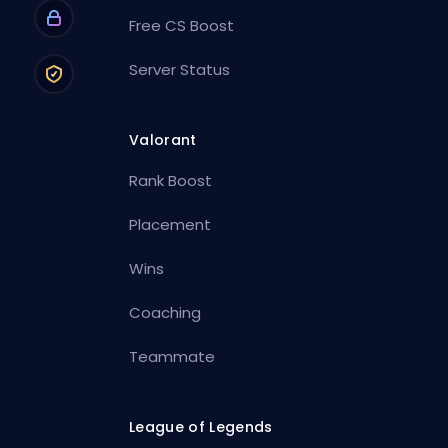
Free CS Boost
Server Status
Valorant
Rank Boost
Placement
Wins
Coaching
Teammate
League of Legends